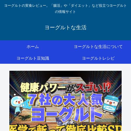
ヨーグルトの実食レビュー。「腸活」や「ダイエット」など役立つヨーグルト
の情報サイト
ヨーグルトな生活
ホーム
ヨーグルトな生活について
ヨーグルト豆知識
ヨーグルトレシピ