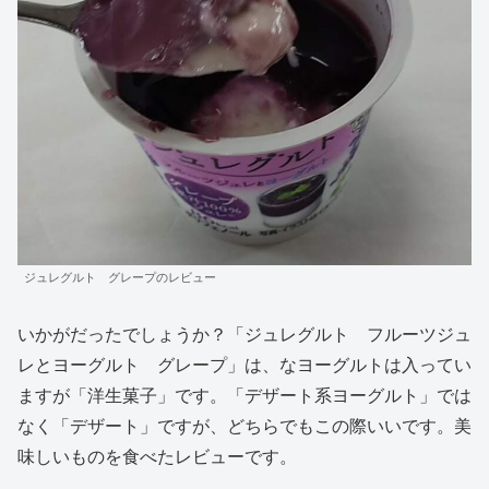
ジュレグルト グレープのレビュー
いかがだったでしょうか？「ジュレグルト フルーツジュ
レとヨーグルト グレープ」は、なヨーグルトは入ってい
ますが「洋生菓子」です。「デザート系ヨーグルト」では
なく「デザート」ですが、どちらでもこの際いいです。美
味しいものを食べたレビューです。