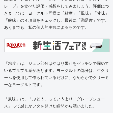
レープ」を食べた評価・感想をしてみましょう。評価につ
きましては、ヨーグルト同様に「粘度」「風味」「甘味」
「酸味」の４項目をチェックし、最後に「満足度」です。
あくまでも、私の個人的主観によるものです。
「粘度」は、ジュレ部分はやはり果汁をゼラチンで固めて
いるプルプル感があります。ヨーグルトの部分は、生クリ
ームを使用して作られているだけに、なめらかでクリーミ
ーなヨーグルトです。
「風味」は、「ぶどう」っていうより「グレープジュー
ス」って感じがフタを開けた瞬間から漂いました。