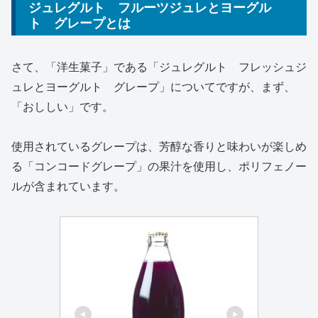
ジュレグルト フルーツジュレとヨーグル
ト グレープとは
さて、「洋生菓子」である「ジュレグルト フレッシュジ
ュレとヨーグルト グレープ」についてですが、まず、
「おししい」です。
使用されているグレープは、芳醇な香りと味わいが楽しめ
る「コンコードグレープ」の果汁を使用し、ポリフェノー
ルが含まれています。