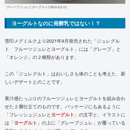
グレープジュレとヨーグルトの組み合わせ
ヨーグルトなのに発酵乳ではない！？
雪印メグミルクより2021年9月発売された「ジュレグル
ト フルーツジュレとヨーグルト」には「グレープ」と
「オレンジ」の２種類があります。
この「ジュレグルト」はおいしさも体のことも考えた、新
しいデザートとのことです。
果汁感たっぷりのフルーツジュレとヨーグルトを組み合わ
せた２層仕立てのものです。パッケージにもあるように
「フレッシュジュレと
ヨーグルト
」の文字と、イラストに
は「
ヨーグルト
」の上に「グレープジュレ」が覆っている