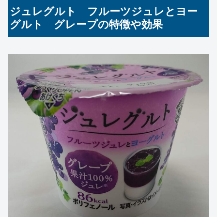
ジュレグルト フルーツジュレとヨー
グルト グレープの特徴や効果