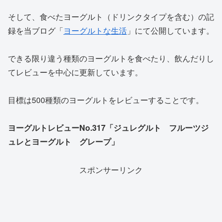
そして、食べたヨーグルト（ドリンクタイプを含む）の記
録を当ブログ「
ヨーグルトな生活
」にて公開しています。
できる限り違う種類のヨーグルトを食べたり、飲んだりし
てレビューを中心に更新しています。
目標は500種類のヨーグルトをレビューすることです。
ヨーグルトレビューNo.317「ジュレグルト フルーツジ
ュレとヨーグルト グレープ」
スポンサーリンク