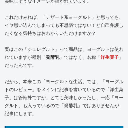
美味しそうなイメージが描かれています。
これだけみれば、「デザート系ヨーグルト」と思っても、
イヤ思い込んでしまっても不思議ではない！と自己弁護し
たくなる気持ちはおわかりいただけますか？
実はこの「ジュレグルト」って商品は、ヨーグルトは使わ
れていますが種別「
発酵乳
」ではなく、名称「
洋生菓子
」
だったんです。
だから、本来この「ヨーグルトな生活」では、「ヨーグル
トのレビュー」をメインに記事を書いているので「洋生菓
子」は管轄外ですが、とても美味しかったし、一応「ヨー
グルト」も入っているので「発酵乳」ではありませんが、
記事にします。