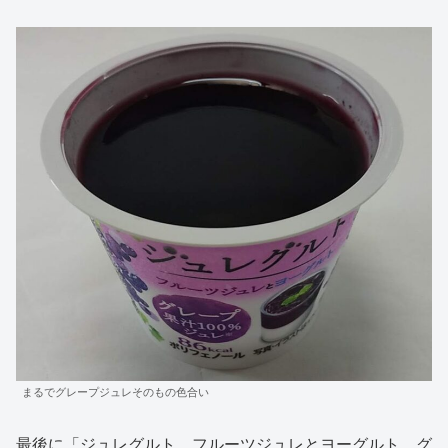
まるでグレープジュレそのもの色合い
最後に「ジュレグルト フルーツジュレとヨーグルト グ