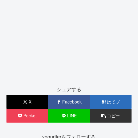
シェアする
X
Facebook
はてブ
Pocket
LINE
コピー
yogurtterをフォローする