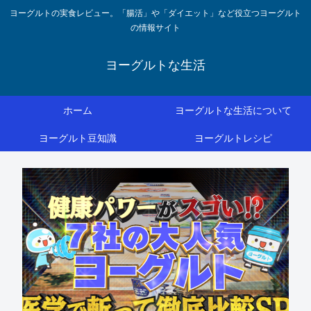
ヨーグルトの実食レビュー。「腸活」や「ダイエット」など役立つヨーグルト
の情報サイト
ヨーグルトな生活
ホーム
ヨーグルトな生活について
ヨーグルト豆知識
ヨーグルトレシピ