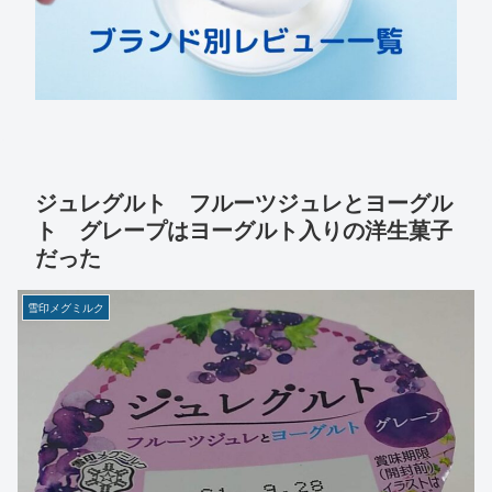
ジュレグルト フルーツジュレとヨーグル
ト グレープはヨーグルト入りの洋生菓子
だった
雪印メグミルク