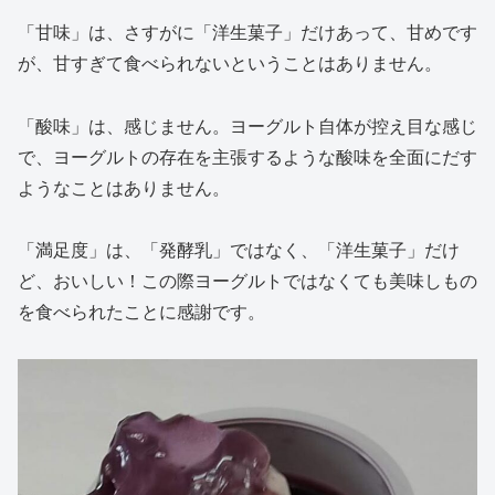
「甘味」は、さすがに「洋生菓子」だけあって、甘めです
が、甘すぎて食べられないということはありません。
「酸味」は、感じません。ヨーグルト自体が控え目な感じ
で、ヨーグルトの存在を主張するような酸味を全面にだす
ようなことはありません。
「満足度」は、「発酵乳」ではなく、「洋生菓子」だけ
ど、おいしい！この際ヨーグルトではなくても美味しもの
を食べられたことに感謝です。