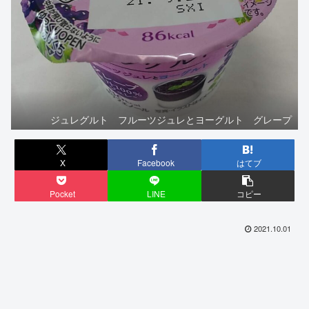
ジュレグルト フルーツジュレとヨーグルト グレープ
X
Facebook
はてブ
Pocket
LINE
コピー
2021.10.01