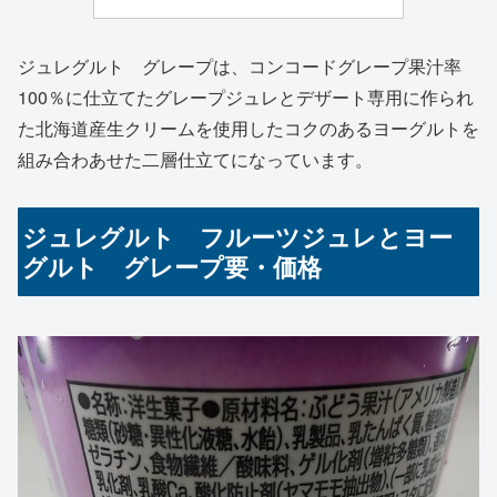
ジュレグルト グレープは、コンコードグレープ果汁率
100％に仕立てたグレープジュレとデザート専用に作られ
た北海道産生クリームを使用したコクのあるヨーグルトを
組み合わあせた二層仕立てになっています。
ジュレグルト フルーツジュレとヨー
グルト グレープ要・価格