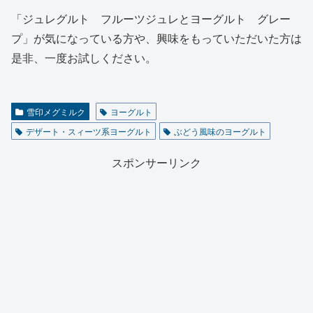
「ジュレグルト フルーツジュレとヨーグルト グレー
プ」が気になっている方や、興味をもっていただいた方は
是非、一度お試しください。
雪印メグミルク
ヨーグルト
デザート・スィーツ系ヨーグルト
ぶどう風味のヨーグルト
スポンサーリンク