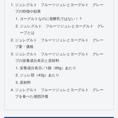
ジュレグルト フルーツジュレとヨーグルト グレー
プの特徴や効果
ヨーグルトなのに発酵乳ではない！？
ジュレグルト フルーツジュレとヨーグルト グレ
ープとは
ジュレグルト フルーツジュレとヨーグルト グレー
プ要・価格
ジュレグルト フルーツジュレとヨーグルト グレー
プの栄養成分表示と原材料
栄養成分表示／1個（85g）あたり
ジュレ部（43g）あたり
原材料
ジュレグルト フルーツジュレとヨーグルト グレー
プを食べた感想評価