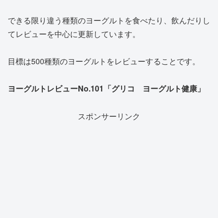
できる限り違う種類のヨーグルトを食べたり、飲んだりし
てレビューを中心に更新しています。
目標は500種類のヨーグルトをレビューすることです。
ヨーグルトレビューNo.101「グリコ ヨーグルト健康」
スポンサーリンク