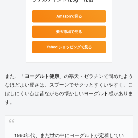
Amazonで見る
楽天市場で見る
Yahoo!ショッピングで見る
また、「
ヨーグルト健康
」の寒天・ゼラチンで固めたよう
なほどよい硬さは、スプーンでサクッとすくいやすく、こ
ぼしにくい点は昔ながらの懐かしいヨーグルト感がありま
す。
1960年代、まだ世の中にヨーグルトが定着してい