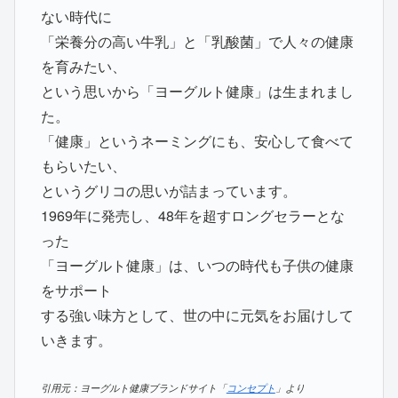
ない時代に
「栄養分の高い牛乳」と「乳酸菌」で人々の健康
を育みたい、
という思いから「ヨーグルト健康」は生まれまし
た。
「健康」というネーミングにも、安心して食べて
もらいたい、
というグリコの思いが詰まっています。
1969年に発売し、48年を超すロングセラーとな
った
「ヨーグルト健康」は、いつの時代も子供の健康
をサポート
する強い味方として、世の中に元気をお届けして
いきます。
引用元：ヨーグルト健康ブランドサイト「
コンセプト
」より