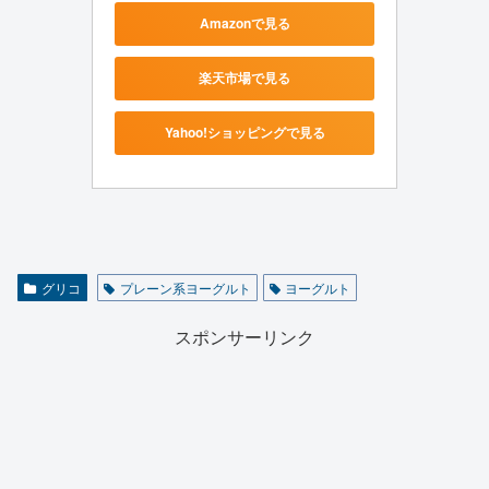
Amazonで見る
楽天市場で見る
Yahoo!ショッピングで見る
グリコ
プレーン系ヨーグルト
ヨーグルト
スポンサーリンク