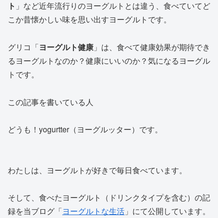
ト
」など近年流行りのヨーグルトとは違う、食べていてど
こか昔懐かしい味を思い出すヨーグルトです。
グリコ「
ヨーグルト健康
」は、食べて健康効果が期待でき
るヨーグルトなのか？健康にいいのか？気になるヨーグル
トです。
この記事を書いている人
どうも！yogurtter（ヨーグルッター）です。
わたしは、ヨーグルトが好きで毎日食べています。
そして、食べたヨーグルト（ドリンクタイプを含む）の記
録を当ブログ「
ヨーグルトな生活
」にて公開しています。