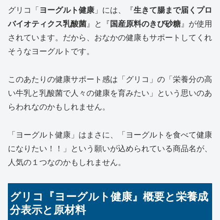
グリコ「
ヨーグルト健康
」には、『
生きて腸まで届くプロ
バイオティクス乳酸菌
』と『
国産原料のきび砂糖
』が使用
されています。だから、おなかの健康もサポートしてくれ
そうなヨーグルトです。
このあたりの健康サポート感は「グリコ」の「栄養分の高
い牛乳と乳酸菌で人々の健康を育みたい」という思いのあ
らわれなのかもしれません。
「ヨーグルト健康」はまさに、「ヨーグルトを食べて健康
になりたい！！」という願いが込められている商品名が、
人気の１つなのかもしれません。
グリコ『ヨーグルト健康』概要と栄養成
分表示と原材料