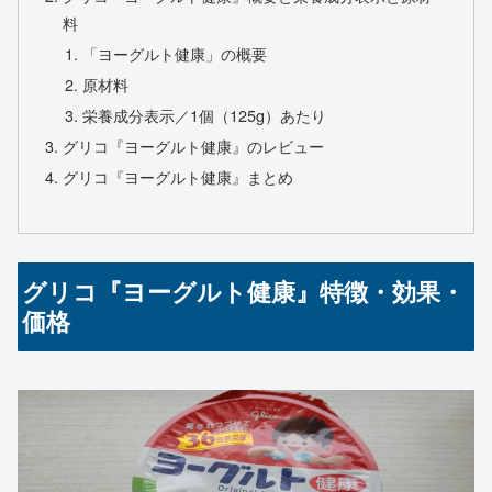
料
「ヨーグルト健康」の概要
原材料
栄養成分表示／1個（125g）あたり
グリコ『ヨーグルト健康』のレビュー
グリコ『ヨーグルト健康』まとめ
グリコ『ヨーグルト健康』特徴・効果・
価格