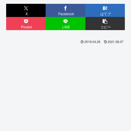
X
Facebook
はてブ
Pocket
LINE
コピー
2019.04.26
2021.08.07