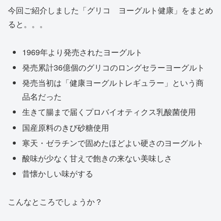
今回ご紹介しました「グリコ ヨーグルト健康」をまとめ
ると。。。
1969年より発売されたヨーグルト
発売累計36億個のグリコのロングセラーヨーグルト
発売当初は「健康ヨーグルトレギュラー」という商
品名だった
生きて腸まで届くプロバイオティクス乳酸菌使用
国産原料のきび砂糖使用
寒天・ゼラチンで固めたほどよい硬さのヨーグルト
酸味が少なく甘えで飽きの来ない美味しさ
昔懐かしい味がする
こんなところでしょうか？