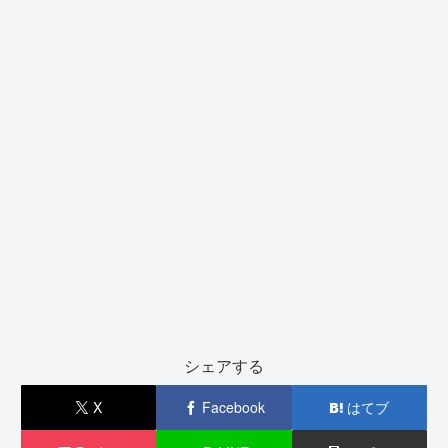
シェアする
X
Facebook
はてブ