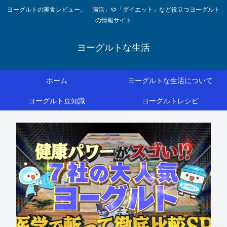
ヨーグルトの実食レビュー。「腸活」や「ダイエット」など役立つヨーグルト
の情報サイト
ヨーグルトな生活
ホーム
ヨーグルトな生活について
ヨーグルト豆知識
ヨーグルトレシピ