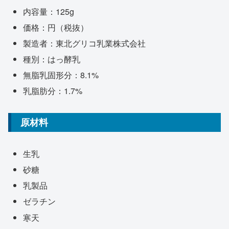
内容量：125g
価格：円（税抜）
製造者：東北グリコ乳業株式会社
種別：はっ酵乳
無脂乳固形分：8.1%
乳脂肪分：1.7%
原材料
生乳
砂糖
乳製品
ゼラチン
寒天