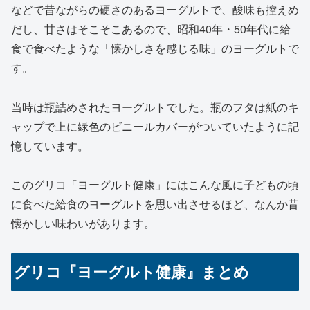
などで昔ながらの硬さのあるヨーグルトで、酸味も控えめ
だし、甘さはそこそこあるので、昭和40年・50年代に給
食で食べたような「懐かしさを感じる味」のヨーグルトで
す。
当時は瓶詰めされたヨーグルトでした。瓶のフタは紙のキ
ャップで上に緑色のビニールカバーがついていたように記
憶しています。
このグリコ「ヨーグルト健康」にはこんな風に子どもの頃
に食べた給食のヨーグルトを思い出させるほど、なんか昔
懐かしい味わいがあります。
グリコ『ヨーグルト健康』まとめ