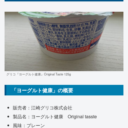
グリコ『ヨーグルト健康』Original Taste 125g
「ヨーグルト健康」の概要
販売者：江崎グリコ株式会社
製品名：ヨーグルト健康 Original tasste
風味：プレーン