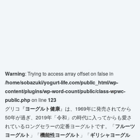
Warning
: Trying to access array offset on false in
/home/sobazuki/yogurt-life.com/public_html/wp-
content/plugins/wp-word-count/public/class-wpwc-
public.php
on line
123
グリコ『
ヨーグルト健康
』は、1969年に発売されてから
50年が過ぎ、2019年「令和」の時代に入ってからも愛さ
れているロングセラーの定番ヨーグルトです。「
フルーツ
ヨーグルト
」「
機能性ヨーグルト
」「
ギリシャヨーグル