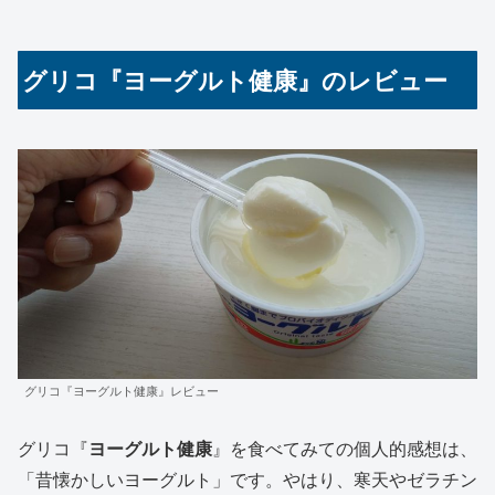
グリコ『ヨーグルト健康』のレビュー
グリコ『ヨーグルト健康』レビュー
グリコ『
ヨーグルト健康
』を食べてみての個人的感想は、
「昔懐かしいヨーグルト」です。やはり、寒天やゼラチン