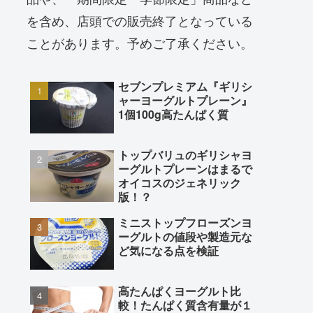
を含め、店頭での販売終了となっている
ことがあります。予めご了承ください。
セブンプレミアム『ギリシ
ャーヨーグルトプレーン』
1個100g高たんぱく質
トップバリュのギリシャヨ
ーグルトプレーンはまるで
オイコスのジェネリック
版！？
ミニストップフローズンヨ
ーグルトの値段や製造元な
ど気になる点を検証
高たんぱくヨーグルト比
較！たんぱく質含有量が１