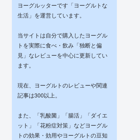
ヨーグルッターです「ヨーグルトな
生活」を運営しています。
当サイトは自分で購入したヨーグル
トを実際に食べ・飲み「独断と偏
見」なレビューを中心に更新してい
ます。
現在、ヨーグルトのレビューや関連
記事は300以上。
また、「乳酸菌」「腸活」「ダイエ
ット」「花粉症対策」などヨーグル
トの効果・効用やヨーグルトの豆知