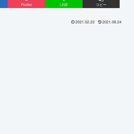
Pocket
LINE
コピー
2021.02.23
2021.08.24