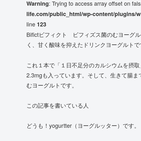
: Trying to access array offset on fal
Warning
life.com/public_html/wp-content/plugins/
line
123
Bifictビフィクト ビフィズス菌のむヨー
く、甘く酸味を抑えたドリンクヨーグルトで
これ１本で「１日不足分のカルシウムを摂取
2.3mgも入っています。そして、生きて腸ま
むヨーグルトです。
この記事を書いている人
どうも！yogurtter（ヨーグルッター）です。