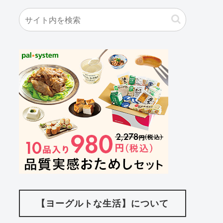
【ヨーグルトな生活】について