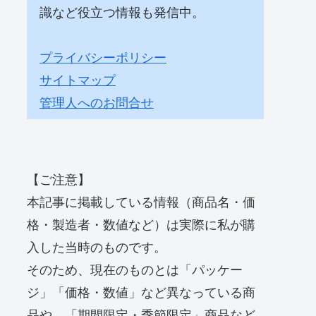
識など役立つ情報も発信中。
プライバシーポリシー
サイトマップ
管理人へのお問合せ
【ご注意】
本記事に掲載している情報（商品名・価
格・製造者・数値など）は実際に私が購
入した当時のものです。
そのため、現在のものとは「パッケー
ジ」「価格・数値」など異なっている商
品や、「期間限定・季節限定」商品など