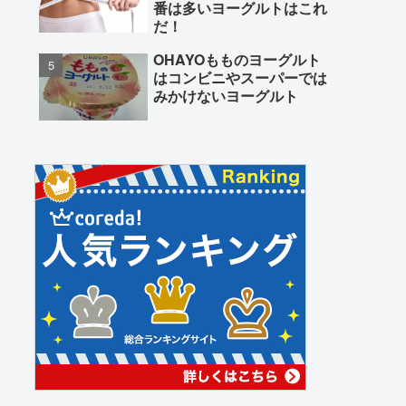
番は多いヨーグルトはこれ
だ！
OHAYOもものヨーグルト
はコンビニやスーパーでは
みかけないヨーグルト