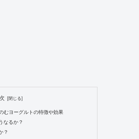
次
ス菌のむヨーグルトの特徴や効果
うなるか？
か？