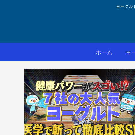
ヨーグル
ホーム
ヨ