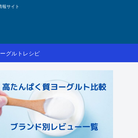
情報サイト
ヨーグルトレシピ