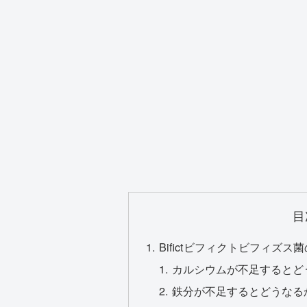
目
Bifictビフィクトビフィズ
カルシウムが不足するとど
鉄分が不足するとどうなる