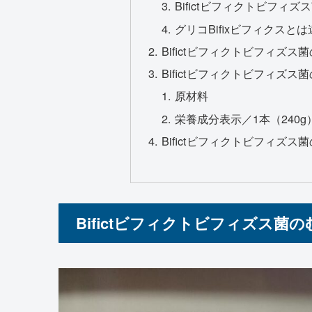
Bifictビフィクトビフィ
グリコBifixビフィクスと
Bifictビフィクトビフィズ
Bifictビフィクトビフィズ
原材料
栄養成分表示／1本（240
Bifictビフィクトビフィズ
Bifictビフィクトビフィズス