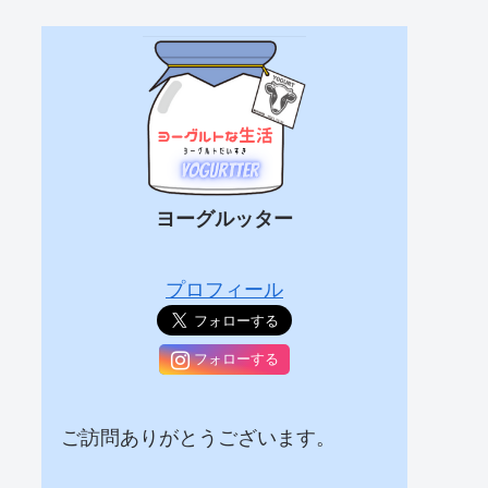
ヨーグルッター
プロフィール
フォローする
ご訪問ありがとうございます。