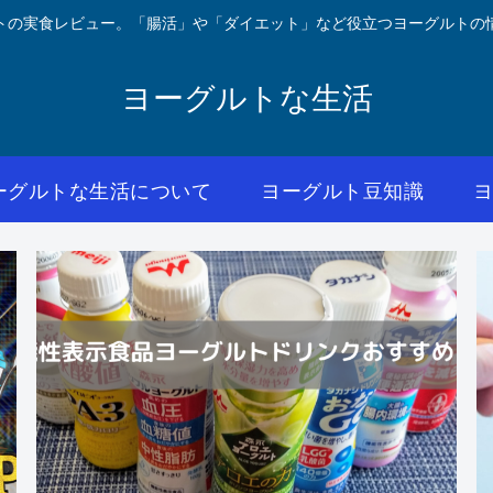
トの実食レビュー。「腸活」や「ダイエット」など役立つヨーグルトの
ヨーグルトな生活
ーグルトな生活について
ヨーグルト豆知識