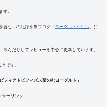
ます。
を含む）の記録を当ブログ「
ヨーグルトな生活
」に
、飲んだりしてレビューを中心に更新しています。
ことです。
ict ビフィクトビフィズス菌のむヨーグルト」
ンサーリンク