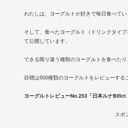
わたしは、ヨーグルトが好きで毎日食べてい
そして、食べたヨーグルト（ドリンクタイプ
て公開しています。
できる限り違う種類のヨーグルトを食べたり
目標は500種類のヨーグルトをレビューする
ヨーグルトレビューNo.253「日本ルナBif
スポ