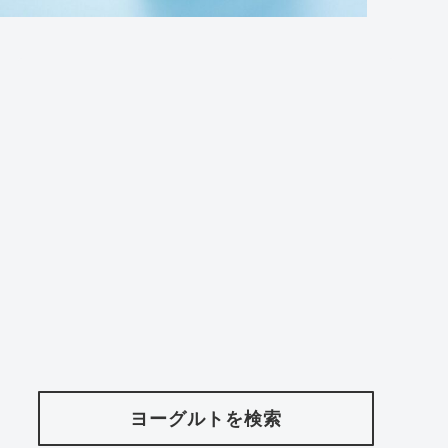
ヨーグルトを検索