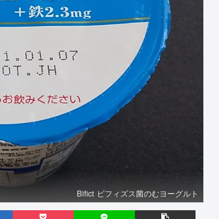
Bifict ビフィズス菌のむヨーグルト