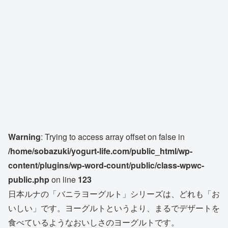
Warning
: Trying to access array offset on false in
/home/sobazuki/yogurt-life.com/public_html/wp-
content/plugins/wp-word-count/public/class-wpwc-
public.php
on line
123
日本ルナの「バニラヨーグルト」シリーズは、どれも「お
いしい」です。ヨーグルトというより、まるでデザートを
食べているようなおいしさのヨーグルトです。