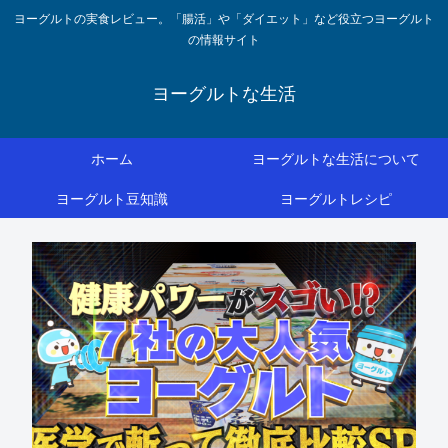
ヨーグルトの実食レビュー。「腸活」や「ダイエット」など役立つヨーグルト
の情報サイト
ヨーグルトな生活
ホーム
ヨーグルトな生活について
ヨーグルト豆知識
ヨーグルトレシピ