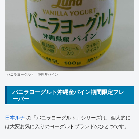
バニラヨーグルト 沖縄産パイン
バニラヨーグルト沖縄産パイン期間限定フレ
ーバー
日本ルナ
の「バニラヨーグルト」シリーズは、個人的に
は大変お気に入りのヨーグルトブランドのひとつです。