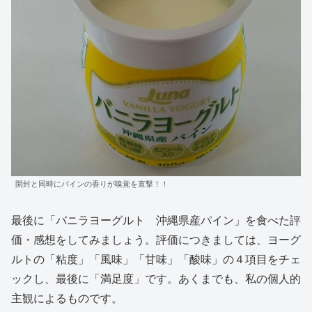
開封と同時にパインの香りが嗅覚を直撃！！
最後に「バニラヨーグルト 沖縄県産パイン」を食べた評
価・感想をしてみましょう。評価につきましては、ヨーグ
ルトの「粘度」「風味」「甘味」「酸味」の４項目をチェ
ックし、最後に「満足度」です。あくまでも、私の個人的
主観によるものです。