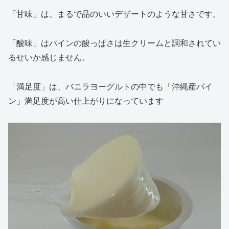
「甘味」は、まるで品のいいデザートのような甘さです。
「酸味」はパインの酸っぱさは生クリームと調和されてい
るせいか感じません。
「満足度」は、バニラヨーグルトの中でも「沖縄産パイ
ン」満足度が高い仕上がりになっています