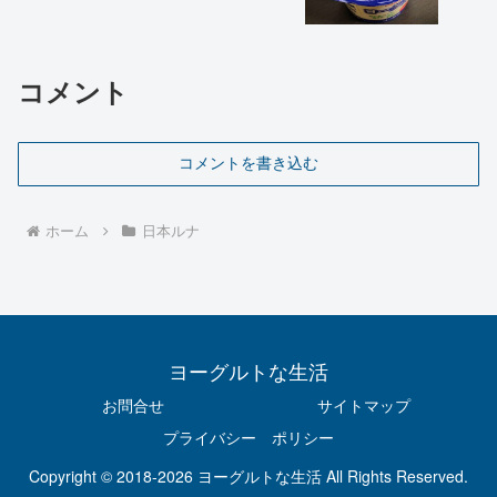
コメント
コメントを書き込む
ホーム
日本ルナ
ヨーグルトな生活
お問合せ
サイトマップ
プライバシー ポリシー
Copyright © 2018-2026 ヨーグルトな生活 All Rights Reserved.