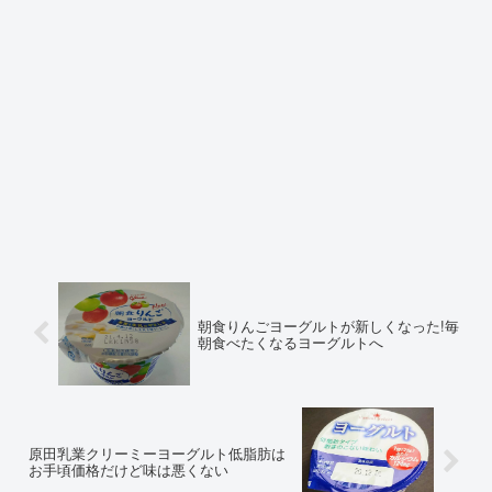
朝食りんごヨーグルトが新しくなった!毎
朝食べたくなるヨーグルトへ
原田乳業クリーミーヨーグルト低脂肪は
お手頃価格だけど味は悪くない