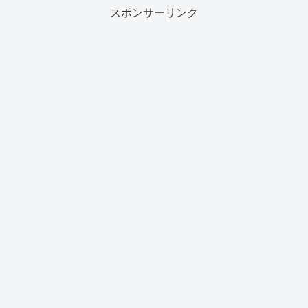
スポンサーリンク