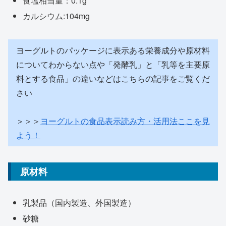
食塩相当量：0.1g
カルシウム:104mg
ヨーグルトのパッケージに表示ある栄養成分や原材料
についてわからない点や「発酵乳」と「乳等を主要原
料とする食品」の違いなどはこちらの記事をご覧くだ
さい
＞＞＞
ヨーグルトの食品表示読み方・活用法ここを見
よう！
原材料
乳製品（国内製造、外国製造）
砂糖