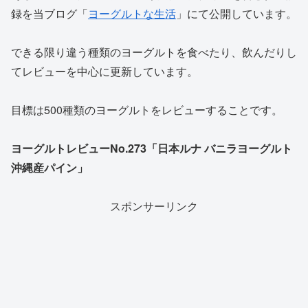
録を当ブログ「
ヨーグルトな生活
」にて公開しています。
できる限り違う種類のヨーグルトを食べたり、飲んだりし
てレビューを中心に更新しています。
目標は500種類のヨーグルトをレビューすることです。
ヨーグルトレビューNo.273「日本ルナ バニラヨーグルト
沖縄産パイン」
スポンサーリンク