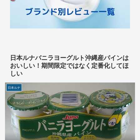
日本ルナバニラヨーグルト沖縄産パインは
おいしい！期間限定ではなく定番化してほ
しい
日本ルナ