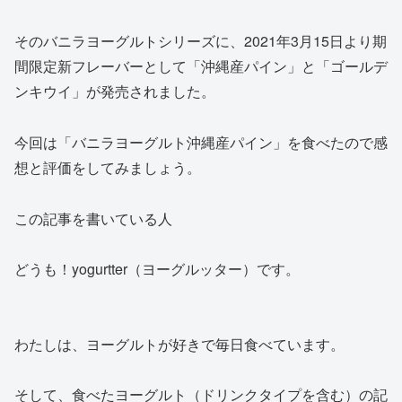
そのバニラヨーグルトシリーズに、2021年3月15日より期
間限定新フレーバーとして「沖縄産パイン」と「ゴールデ
ンキウイ」が発売されました。
今回は「バニラヨーグルト沖縄産パイン」を食べたので感
想と評価をしてみましょう。
この記事を書いている人
どうも！yogurtter（ヨーグルッター）です。
わたしは、ヨーグルトが好きで毎日食べています。
そして、食べたヨーグルト（ドリンクタイプを含む）の記