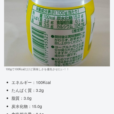
100gで100Kcalだけど美味しさを優先させたい！！
エネルギー：100Kcal
たんぱく質：3.2g
脂質：3.0g
炭水化物：15.0g