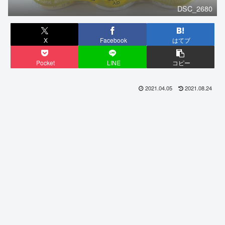
DSC_2680
X
Facebook
はてブ
Pocket
LINE
コピー
2021.04.05
2021.08.24