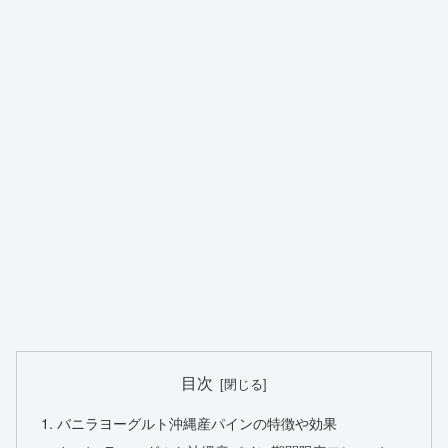
目次
バニラヨーグルト沖縄産パインの特徴や効果