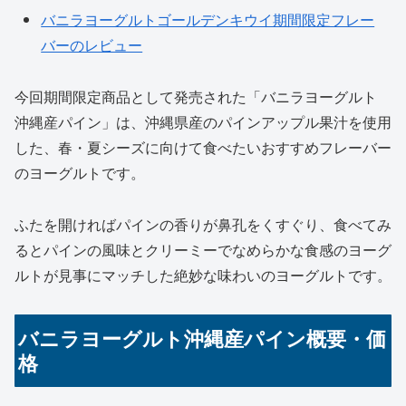
バニラヨーグルトゴールデンキウイ期間限定フレー
バーのレビュー
今回期間限定商品として発売された「バニラヨーグルト
沖縄産パイン」は、沖縄県産のパインアップル果汁を使用
した、春・夏シーズに向けて食べたいおすすめフレーバー
のヨーグルトです。
ふたを開ければパインの香りが鼻孔をくすぐり、食べてみ
るとパインの風味とクリーミーでなめらかな食感のヨーグ
ルトが見事にマッチした絶妙な味わいのヨーグルトです。
バニラヨーグルト沖縄産パイン概要・価
格