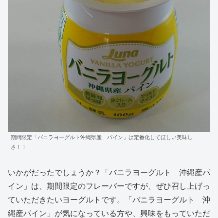
期間限定「バニラヨーグルト沖縄県産 パイン」は定番化してほしい美味し
さ！！
いかがだったでしょうか？「バニラヨーグルト 沖縄産パ
イン」は、期間限定のフレーバーですが、ぜひ召し上げっ
ていただきたいヨーグルトです。「バニラヨーグルト 沖
縄産パイン」が気になっている方や、興味をもっていただ