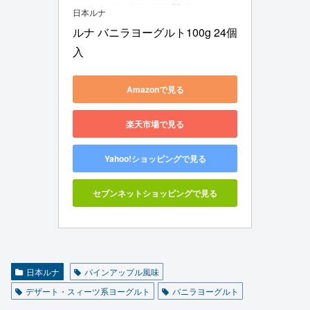
日本ルナ
ルナ バニラヨーグルト100g 24個
入
Amazonで見る
楽天市場で見る
Yahoo!ショッピングで見る
セブンネットショッピングで見る
日本ルナ
パインアップル風味
デザート・スィーツ系ヨーグルト
バニラヨーグルト