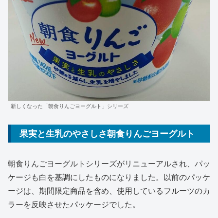
新しくなった「朝食りんごヨーグルト」シリーズ
果実と生乳のやさしさ朝食りんごヨーグルト
朝食りんごヨーグルトシリーズがリニューアルされ、パッ
ケージも白を基調にしたものになりました。以前のパッケ
ージは、期間限定商品を含め、使用しているフルーツのカ
ラーを反映させたパッケージでした。