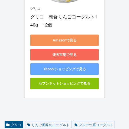
グリコ
グリコ　朝食りんごヨーグルト1
40g　12個
Amazonで見る
楽天市場で見る
Yahoo!ショッピングで見る
セブンネットショッピングで見る
グリコ
りんご風味のヨーグルト
フルーツ系ヨーグルト