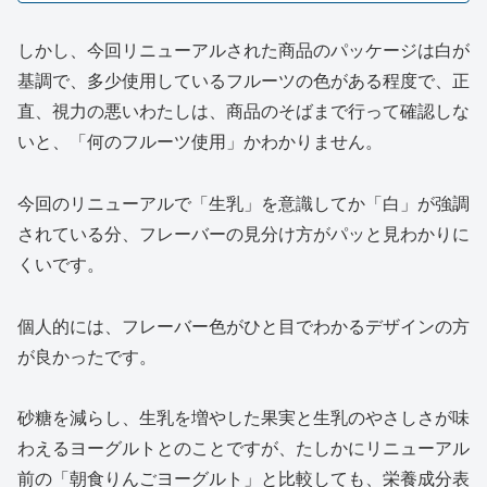
しかし、今回リニューアルされた商品のパッケージは白が
基調で、多少使用しているフルーツの色がある程度で、正
直、視力の悪いわたしは、商品のそばまで行って確認しな
いと、「何のフルーツ使用」かわかりません。
今回のリニューアルで「生乳」を意識してか「白」が強調
されている分、フレーバーの見分け方がパッと見わかりに
くいです。
個人的には、フレーバー色がひと目でわかるデザインの方
が良かったです。
砂糖を減らし、生乳を増やした果実と生乳のやさしさが味
わえるヨーグルトとのことですが、たしかにリニューアル
前の「朝食りんごヨーグルト」と比較しても、栄養成分表