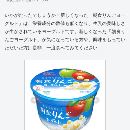
いかがだったでしょうか？新しくなった「朝食りんごヨー
グルト」は、栄養成分の数値も低くなり、生乳の美味しさ
が生かされているヨーグルトです。新しくなった「朝食り
んごヨーグルト」が気になっている方や、興味をもってい
ただいた方は是非、一度食べてみてください。