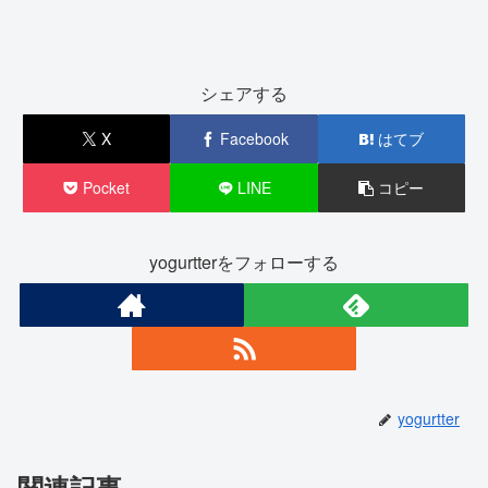
シェアする
X
Facebook
はてブ
Pocket
LINE
コピー
yogurtterをフォローする
yogurtter
関連記事