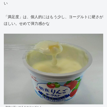
い
「満足度」は、個人的にはもう少し、ヨーグルトに硬さが
ほしい。せめて弾力感かな
液状に近いゆるさのヨーグルト