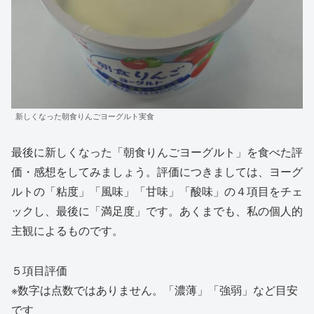
新しくなった朝食りんごヨーグルト実食
最後に新しくなった「朝食りんごヨーグルト」を食べた評
価・感想をしてみましょう。評価につきましては、ヨーグ
ルトの「粘度」「風味」「甘味」「酸味」の４項目をチェ
ックし、最後に「満足度」です。あくまでも、私の個人的
主観によるものです。
５項目評価
※数字は点数ではありません。「濃薄」「強弱」など目安
です