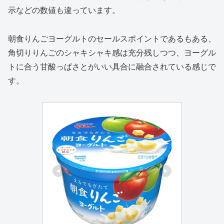
示などの数値も違っています。
朝食りんごヨーグルトのセールスポイントであるもある、
角切りりんごのシャキシャキ感は充分残しつつ、ヨーグル
トに合う甘酸っぱさとがいい具合に融合されている感じで
す。