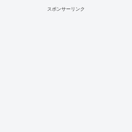
スポンサーリンク