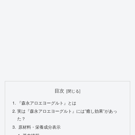
目次
『森永アロエヨーグルト』とは
実は『森永アロエヨーグルト』には”癒し効果”があっ
た？
原材料・栄養成分表示