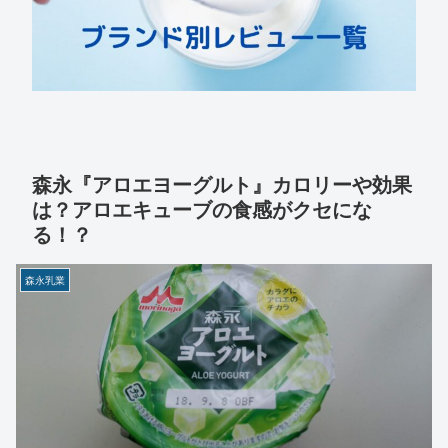
森永『アロエヨーグルト』カロリーや効果
は？アロエキューブの食感がクセにな
る！？
森永乳業