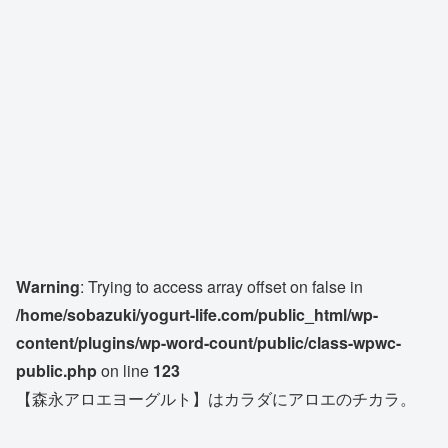
Warning
: Trying to access array offset on false in
/home/sobazuki/yogurt-life.com/public_html/wp-
content/plugins/wp-word-count/public/class-wpwc-
public.php
on line
123
【森永アロエヨーグルト】はカラダにアロエのチカラ。