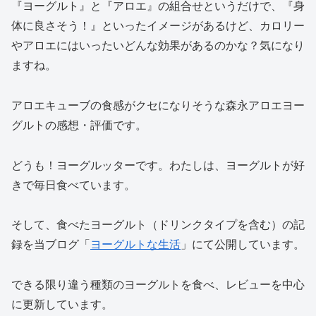
『ヨーグルト』と『アロエ』の組合せというだけで、『身
体に良さそう！』といったイメージがあるけど、カロリー
やアロエにはいったいどんな効果があるのかな？気になり
ますね。
アロエキューブの食感がクセになりそうな森永アロエヨー
グルトの感想・評価です。
どうも！ヨーグルッターです。わたしは、ヨーグルトが好
きで毎日食べています。
そして、食べたヨーグルト（ドリンクタイプを含む）の記
録を当ブログ「
ヨーグルトな生活
」にて公開しています。
できる限り違う種類のヨーグルトを食べ、レビューを中心
に更新しています。