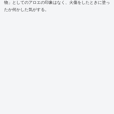
物」としてのアロエの印象はなく、火傷をしたときに塗っ
たか何かした気がする。