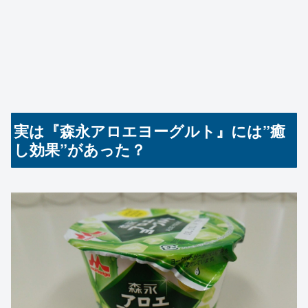
実は『森永アロエヨーグルト』には”癒
し効果”があった？