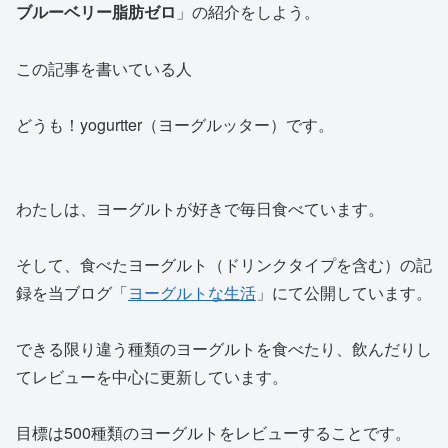
ブルーベリー脂肪ゼロ
」の紹介をしよう。
この記事を書いている人
どうも！yogurtter（ヨーグルッター）です。
わたしは、ヨーグルトが好きで毎日食べています。
そして、食べたヨーグルト（ドリンクタイプを含む）の記
録を当ブログ「
ヨーグルトな生活
」にて公開しています。
できる限り違う種類のヨーグルトを食べたり、飲んだりし
てレビューを中心に更新しています。
目標は500種類のヨーグルトをレビューすることです。