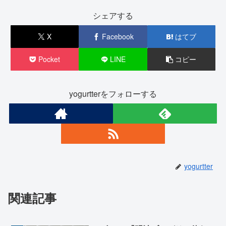
シェアする
X
Facebook
はてブ
Pocket
LINE
コピー
yogurtterをフォローする
yogurtter
関連記事