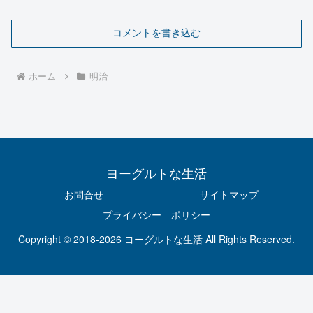
コメントを書き込む
ホーム
明治
ヨーグルトな生活
お問合せ
サイトマップ
プライバシー ポリシー
Copyright © 2018-2026 ヨーグルトな生活 All Rights Reserved.