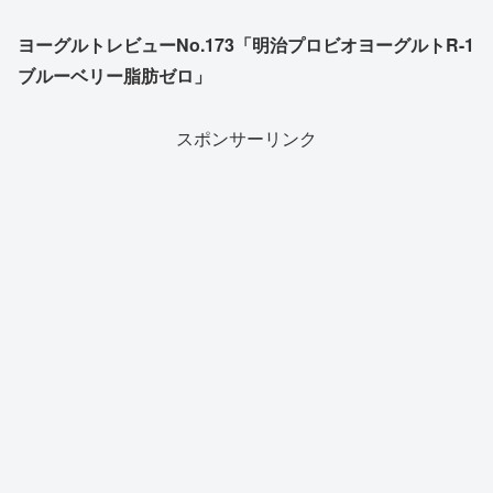
ヨーグルトレビューNo.173「明治プロビオヨーグルトR-1
ブルーベリー脂肪ゼロ」
スポンサーリンク