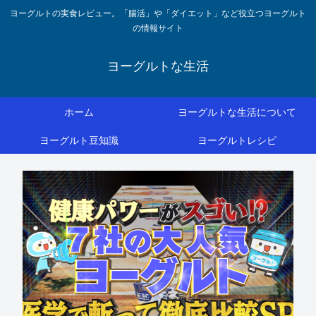
ヨーグルトの実食レビュー。「腸活」や「ダイエット」など役立つヨーグルト
の情報サイト
ヨーグルトな生活
ホーム
ヨーグルトな生活について
ヨーグルト豆知識
ヨーグルトレシピ