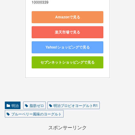
10000339
Amazonで見る
楽天市場で見る
Yahoo!ショッピングで見る
セブンネットショッピングで見る
明治
脂肪ゼロ
明治プロビオヨーグルトR1
ブルーベリー風味のヨーグルト
スポンサーリンク