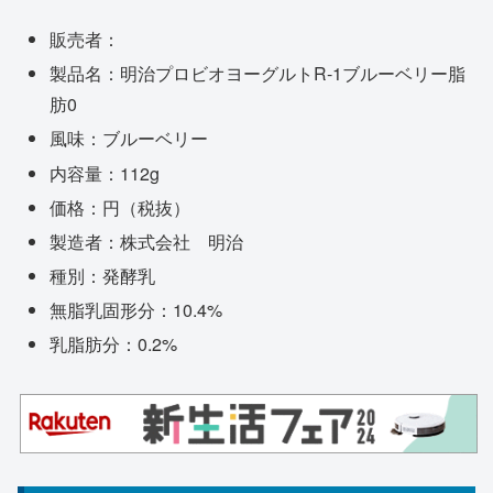
販売者：
製品名：明治プロビオヨーグルトR-1ブルーベリー脂
肪0
風味：ブルーベリー
内容量：112g
価格：円（税抜）
製造者：株式会社 明治
種別：発酵乳
無脂乳固形分：10.4%
乳脂肪分：0.2%