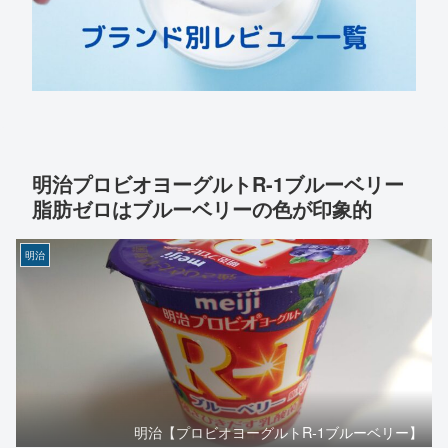
明治プロビオヨーグルトR-1ブルーベリー
脂肪ゼロはブルーベリーの色が印象的
明治
明治【プロビオヨーグルトR-1ブルーベリー】