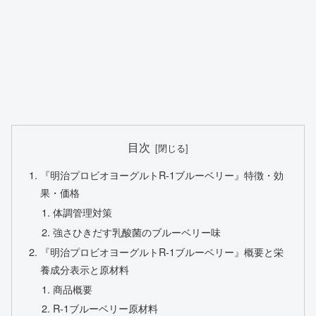
目次
『明治プロビオヨーグルトR-1ブルーベリー』特徴・効
果・価格
体調管理対策
強さひきだす乳酸菌のブルーベリー味
『明治プロビオヨーグルトR-1ブルーベリー』概要と栄
養成分表示と原材料
商品概要
R-1ブルーベリー原材料