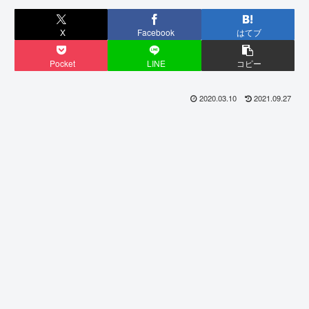
X
Facebook
はてブ
Pocket
LINE
コピー
2020.03.10
2021.09.27