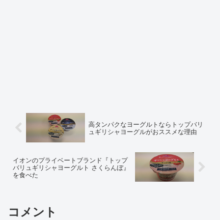
高タンパクなヨーグルトならトップバリ
ュギリシャヨーグルがおススメな理由
イオンのプライベートブランド『トップ
バリュギリシャヨーグルト さくらんぼ』
を食べた
コメント