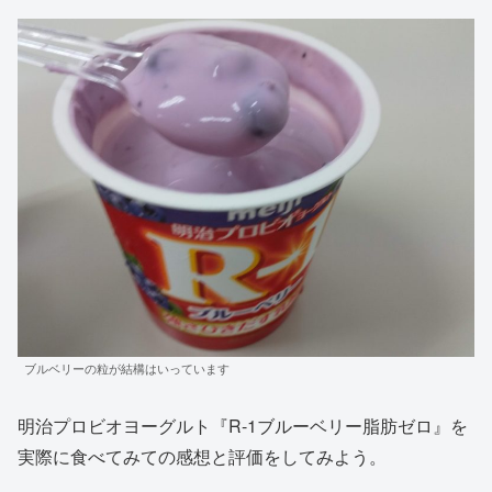
ブルベリーの粒が結構はいっています
明治プロビオヨーグルト『R-1ブルーベリー脂肪ゼロ』を
実際に食べてみての感想と評価をしてみよう。