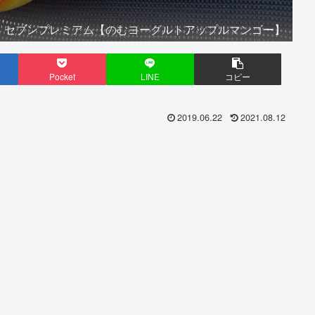
セブンプレミアム【のむヨーグルトアップルマンゴー】
Pocket
LINE
コピー
2019.06.22
2021.08.12