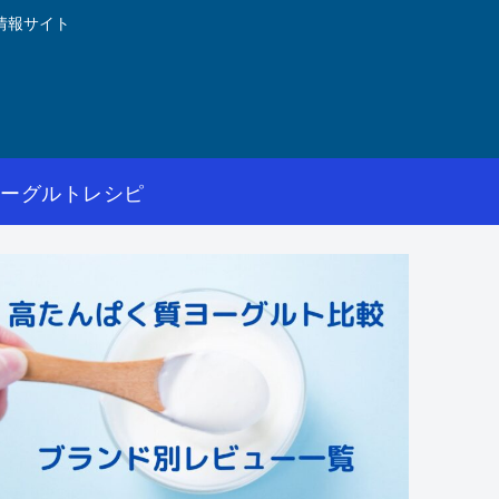
情報サイト
ヨーグルトレシピ