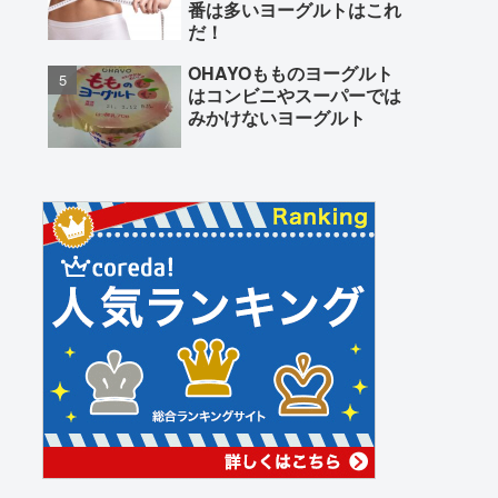
番は多いヨーグルトはこれ
だ！
OHAYOもものヨーグルト
はコンビニやスーパーでは
みかけないヨーグルト