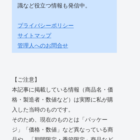
識など役立つ情報も発信中。
プライバシーポリシー
サイトマップ
管理人へのお問合せ
【ご注意】
本記事に掲載している情報（商品名・価
格・製造者・数値など）は実際に私が購
入した当時のものです。
そのため、現在のものとは「パッケー
ジ」「価格・数値」など異なっている商
品や、「期間限定・季節限定」商品など