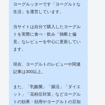
ヨーグルッターです「ヨーグルトな
生活」を運営しています。
当サイトは自分で購入したヨーグル
トを実際に食べ・飲み「独断と偏
見」なレビューを中心に更新してい
ます。
現在、ヨーグルトのレビューや関連
記事は300以上。
また、「乳酸菌」「腸活」「ダイエ
ット」「花粉症対策」などヨーグル
トの効果・効用やヨーグルトの豆知