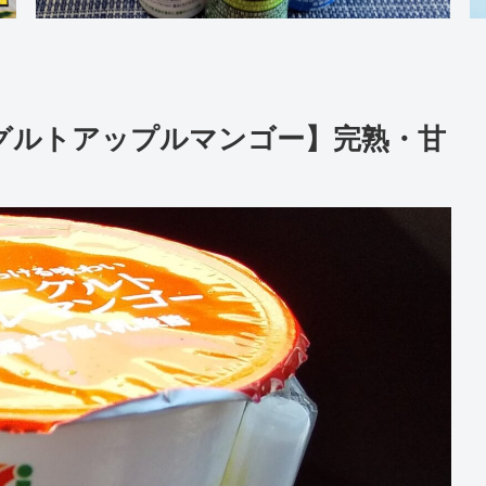
グルトアップルマンゴー】完熟・甘