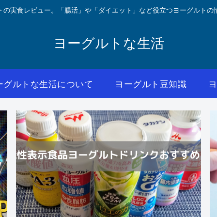
トの実食レビュー。「腸活」や「ダイエット」など役立つヨーグルトの
ヨーグルトな生活
ーグルトな生活について
ヨーグルト豆知識