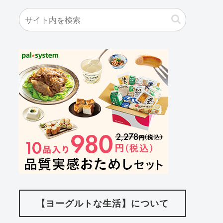
【ヨーグルトな生活】について