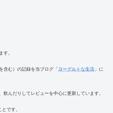
ます。
を含む）の記録を当ブログ「
ヨーグルトな生活
」に
、飲んだりしてレビューを中心に更新しています。
ことです。