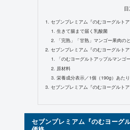
目
セブンプレミアム『のむヨーグルトア
生きて腸まで届く乳酸菌
「完熟」「甘熟」マンゴー果肉の
セブンプレミアム『のむヨーグルトア
「のむヨーグルトアップルマンゴ
原材料
栄養成分表示／1個（190g）あたり
セブンプレミアム『のむヨーグルトア
セブンプレミアム『のむヨーグル
価格