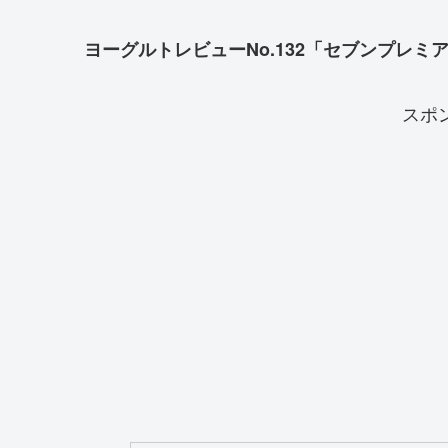
ヨーグルトレビューNo.132「セブンプレミ
スポ