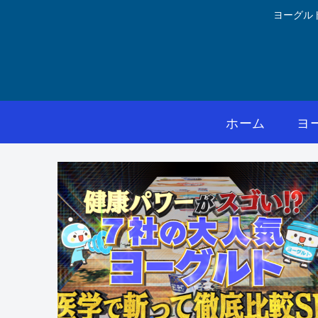
ヨーグル
ホーム
ヨ