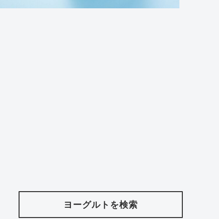
ヨーグルトを検索