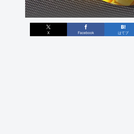
X
Facebook
はてブ