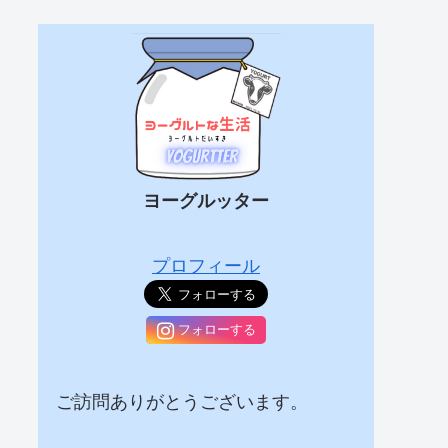
ヨーグルッター
プロフィール
フォローする
ご訪問ありがとうございます。