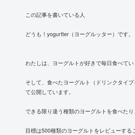
この記事を書いている人
どうも！yogurtter（ヨーグルッター）です。
わたしは、ヨーグルトが好きで毎日食べてい
そして、食べたヨーグルト（ドリンクタイプ
て公開しています。
できる限り違う種類のヨーグルトを食べたり
目標は500種類のヨーグルトをレビューする