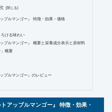
次
ップルマンゴー』 特徴・効果・価格
とろける味わい
ップルマンゴー』 概要と栄養成分表示と原材料
ー」概要
ップルマンゴー』のレビュー
トアップルマンゴー』 特徴・効果・