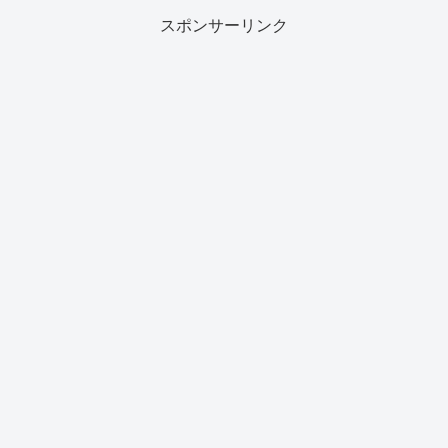
スポンサーリンク