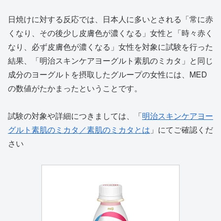
日焼けに対する反応では、日本人に多いとされる「常に赤
くなり、その後少し皮膚色が濃くなる」女性と「時々赤く
なり、必ず皮膚色が濃くなる」女性を対象に試験を行った
結果、「明治スキンケアヨーグルト素肌のミカタ」と同じ
成分のヨーグルトを摂取したグループの女性には、MED
の数値がたかまったということです。
試験の対象や詳細につきましては、「
明治スキンケアヨー
グルト素肌のミカタ／素肌のミカタとは
」にてご確認くだ
さい