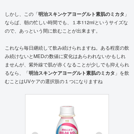
しかし、この「
明治スキンケアヨーグルト素肌のミカタ
」
ならば、朝の忙しい時間でも、１本112mlというサイズな
ので、あっという間に飲むことが出来ます。
これなら毎日継続して飲み続けられますね。ある程度の飲
み続けないとMEDの数値に変化はあらわれないかもしれ
ませんが、紫外線で肌が赤くなることが少しでも抑えられ
るなら、「
明治スキンケアヨーグルト素肌のミカタ
」を飲
むことはUVケアの選択肢の１つになりますね