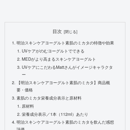
目次
明治スキンケアヨーグルト素肌のミカタの特徴や効果
UVケアがのむヨーグルトでできる
MEDがより高まるスキンケアヨーグルト
UVケアにこだわるMattさんがイメージキャラクタ
ー
【明治スキンケアヨーグルト素肌のミカタ】商品概
要・価格
素肌のミカタ栄養成分表示と原材料
原材料
栄養成分表示／1本（112ml）あたり
明治スキンケアヨーグルト素肌のミカタを飲んだ感想
評価