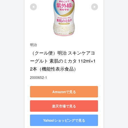
明治
（クール便）明治 スキンケアヨ
ーグルト 素肌のミカタ 112ml×1
2本（機能性表示食品）
2000652-1
Amazonで見る
楽天市場で見る
Yahoo!ショッピングで見る