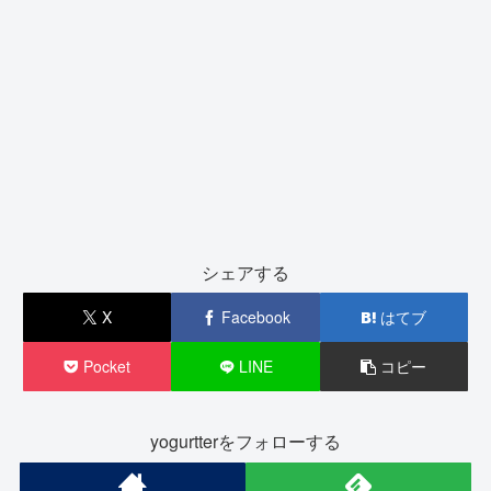
シェアする
X
Facebook
はてブ
Pocket
LINE
コピー
yogurtterをフォローする