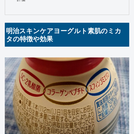
明治スキンケアヨーグルト素肌のミカ
タの特徴や効果