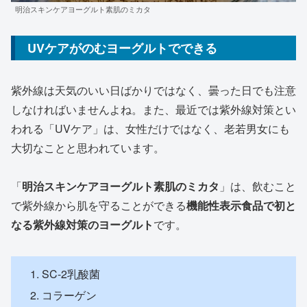
明治スキンケアヨーグルト素肌のミカタ
UVケアがのむヨーグルトでできる
紫外線は天気のいい日ばかりではなく、曇った日でも注意
しなければいませんよね。また、最近では紫外線対策とい
われる「UVケア」は、女性だけではなく、老若男女にも
大切なことと思われています。
「
明治スキンケアヨーグルト素肌のミカタ
」は、飲むこと
で紫外線から肌を守ることができる
機能性表示食品で初と
なる紫外線対策のヨーグルト
です。
SC-2乳酸菌
コラーゲン