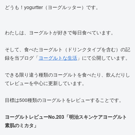
どうも！yogurtter（ヨーグルッター）です。
わたしは、ヨーグルトが好きで毎日食べています。
そして、食べたヨーグルト（ドリンクタイプを含む）の記
録を当ブログ「
ヨーグルトな生活
」にて公開しています。
できる限り違う種類のヨーグルトを食べたり、飲んだりし
てレビューを中心に更新しています。
目標は500種類のヨーグルトをレビューすることです。
ヨーグルトレビューNo.203「明治スキンケアヨーグルト
素肌のミカタ」