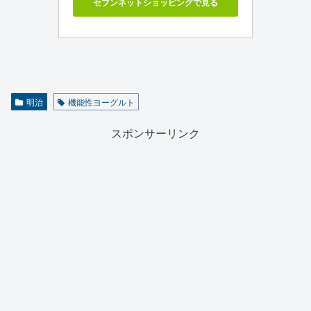
セブンネットショッピングで見る
明治
機能性ヨーグルト
スポンサーリンク