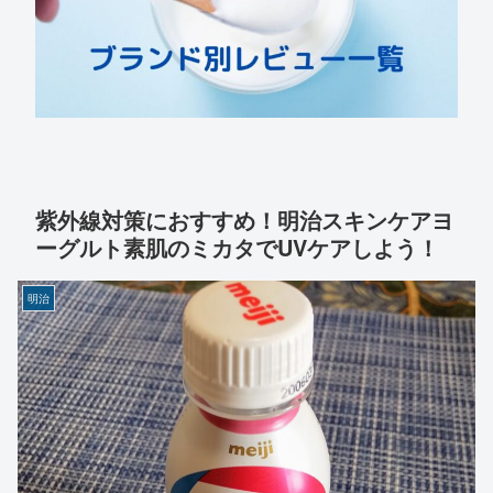
紫外線対策におすすめ！明治スキンケアヨ
ーグルト素肌のミカタでUVケアしよう！
明治