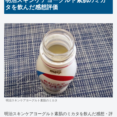
タを飲んだ感想評価
明治スキンケアヨーグルト素肌のミカタ
明治スキンケアヨーグルト素肌のミカタを飲んだ感想・評