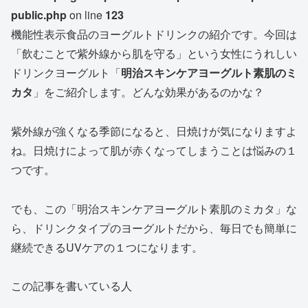
public.php
on line
123
機能性表示食品のヨーグルトドリンクの紹介です。今回は
「
飲むことで紫外線から肌を守る
」という女性にうれしい
ドリンクヨーグルト「
明治スキンケアヨーグルト素肌のミ
カタ
」をご紹介します。どんな効果があるのかな？
紫外線が強くなる季節になると、日焼けが気になりますよ
ね。日焼けによって肌が赤くなってしまうことは悩みの１
つです。
でも、この「明治スキンケアヨーグルト素肌のミカタ」な
ら、ドリンクタイプのヨーグルトだから、毎日でも簡単に
継続できるUVケアの１つになります。
この記事を書いている人