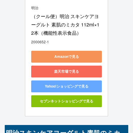
明治
（クール便）明治 スキンケアヨ
ーグルト 素肌のミカタ 112ml×1
2本（機能性表示食品）
2000652-1
Amazonで見る
楽天市場で見る
Yahoo!ショッピングで見る
セブンネットショッピングで見る
明治スキンケアヨーグルト素肌のミカ