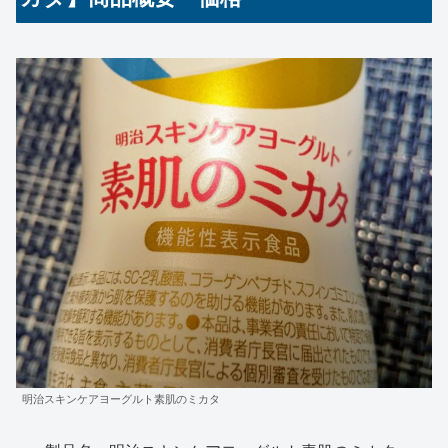
明治スキンケアヨーグルト素肌のミカタ