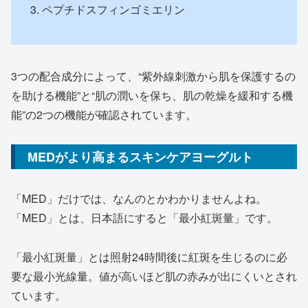
ペプチドスフィンゴミエリン
3つの配合成分によって、“紫外線刺激から肌を保護するの
を助ける機能”と“肌の潤いを保ち、肌の乾燥を緩和する機
能”の2つの機能が確認されています。
MEDがより高まるスキンケアヨーグルト
「MED」だけでは、なんのとかわかりませんよね。
「MED」とは、日本語にすると「最小紅斑量」です。
「最小紅斑量」とは照射24時間後に紅斑を生じるのに必
要な最小光線量。値が高いほど肌の赤みが出にくいとされ
ています。