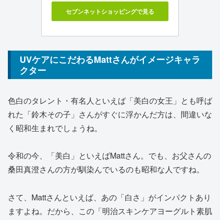
セブンネットショッピングで見る
UVケアにこだわるMattさんがイメージキャラ
クター
色白のタレント・有名人といえば「美白の女王」とも呼ば
れた「鈴木その子」さんがすぐに浮かんだ方は、間違いな
く昭和生まれでしょうね。
令和の今、「美白」といえばMattさん。でも、お父さんの
桑田真澄さんの方が馴染んでいるのも昭和な人ですね。
さて、Mattさんといえば、あの「白さ」がインパクトあり
ますよね。だから、この「明治スキンケアヨーグルト素肌