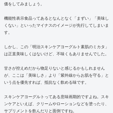
価をしてみましょう。
機能性表示食品ってあるとなんとなく「まずい」「美味し
くない」といったマイナスのイメージが先行してしまいま
す。
しかし、この「明治スキンケアヨーグルト素肌のミカタ」
は正直美味しくはないけど、不味くもありませんでした。
甘さが控えめだから物足りないと感じるかもしれません
が、ここは「美味しさ」より「紫外線からお肌を守る」と
いう点を優先すれば、抵抗なく飲める味です。
スキンケアヨーグルトってある意味画期的ですよね。スキ
ンケアといえば、クリームやローションなどを塗ったり、
サプリメントを飲んだりと面倒ですね。