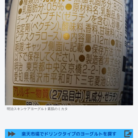
明治スキンケアヨーグルト素肌のミカタ