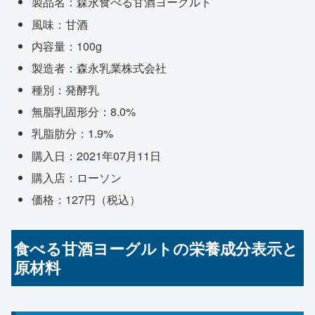
製品名：森永食べる甘酒ヨーグルト
風味：甘酒
内容量：100g
製造者：森永乳業株式会社
種別：発酵乳
無脂乳固形分：8.0%
乳脂肪分：1.9%
購入日：2021年07月11日
購入店：ローソン
価格：127円（税込）
食べる甘酒ヨーグルトの栄養成分表示と
原材料