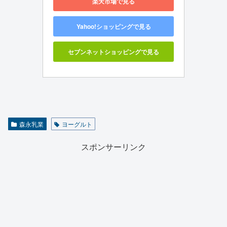
楽天市場で見る
Yahoo!ショッピングで見る
セブンネットショッピングで見る
森永乳業
ヨーグルト
スポンサーリンク