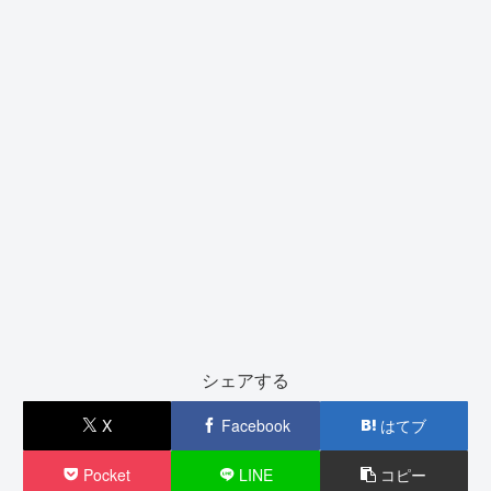
シェアする
X
Facebook
はてブ
Pocket
LINE
コピー