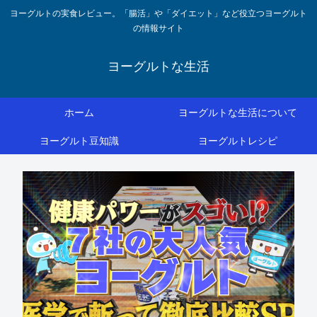
ヨーグルトの実食レビュー。「腸活」や「ダイエット」など役立つヨーグルト
の情報サイト
ヨーグルトな生活
ホーム
ヨーグルトな生活について
ヨーグルト豆知識
ヨーグルトレシピ