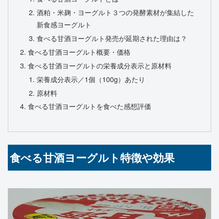
酒粕・米麹・ヨーグルト３つの発酵素材が集結した
新食感ヨーグルト
食べる甘酒ヨーグルト発売が延期された理由は？
食べる甘酒ヨーグルト概要・価格
食べる甘酒ヨーグルトの栄養成分表示と原材料
栄養成分表示／1個（100g）あたり
原材料
食べる甘酒ヨーグルトを食べた感想評価
食べる甘酒ヨーグルト特徴や効果