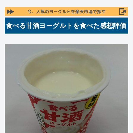
食べる甘酒ヨーグルトを食べた感想評価