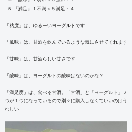
『満足』１不満＜５満足：４
「粘度」は、ゆるーいヨーグルトです
「風味」は、甘酒を飲んでいるような気にさせてくれます
「甘味」は、甘酒らしい甘さです
「酸味」は、ヨーグルトの酸味はないのかな？
「満足度」は、食べる甘酒。「甘酒」と「ヨーグルト」２
つが１つになっているので別々に購入しなくていいのはう
れしい