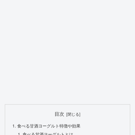
目次
食べる甘酒ヨーグルト特徴や効果
食べる甘酒ヨーグルトとは