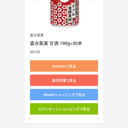
森永製菓
森永製菓 甘酒 190g×30本
55123
Amazonで見る
楽天市場で見る
Yahoo!ショッピングで見る
セブンネットショッピングで見る