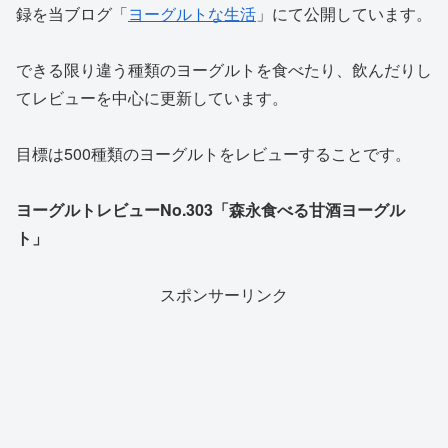
録を当ブログ「
ヨーグルトな生活
」にて公開しています。
できる限り違う種類のヨーグルトを食べたり、飲んだりし
てレビューを中心に更新しています。
目標は500種類のヨーグルトをレビューすることです。
ヨーグルトレビューNo.303「森永食べる甘酒ヨーグル
ト」
スポンサーリンク