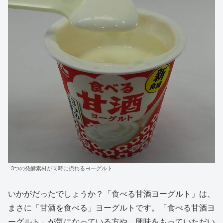
3つの発酵素材が同時に摂れるヨーグルト
いかがだったでしょうか？「食べる甘酒ヨーグルト」は、
まさに「甘酒を食べる」ヨーグルトです。「食べる甘酒ヨ
ーグルト」が気になっている方や、興味をもっていただい