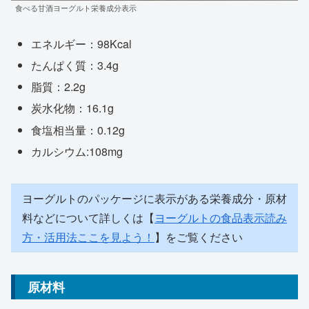
食べる甘酒ヨーグルト栄養成分表示
エネルギー：98Kcal
たんぱく質：3.4g
脂質：2.2g
炭水化物：16.1g
食塩相当量：0.12g
カルシウム:108mg
ヨーグルトのパッケージに表示がある栄養成分・原材
料などについて詳しくは【
ヨーグルトの食品表示読み
方・活用法ここを見よう！
】をご覧ください
原材料