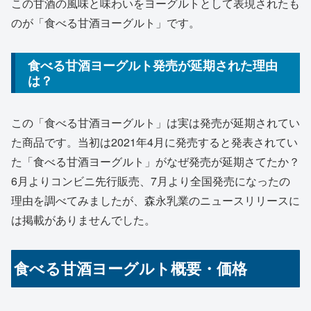
この甘酒の風味と味わいをヨーグルトとして表現されたも
のが「食べる甘酒ヨーグルト」です。
食べる甘酒ヨーグルト発売が延期された理由
は？
この「食べる甘酒ヨーグルト」は実は発売が延期されてい
た商品です。当初は2021年4月に発売すると発表されてい
た「食べる甘酒ヨーグルト」がなぜ発売が延期さてたか？
6月よりコンビニ先行販売、7月より全国発売になったの
理由を調べてみましたが、森永乳業のニュースリリースに
は掲載がありませんでした。
食べる甘酒ヨーグルト概要・価格