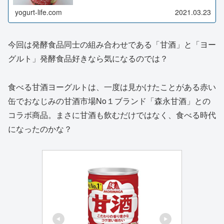
「カップdeヤク...
yogurt-life.com
2021.03.23
今回は発酵食品同士の組み合わせである「甘酒」と「ヨー
グルト」発酵食品好きなら気になるのでは？
食べる甘酒ヨーグルトは、一度は見かけたことがある赤い
缶でおなじみの甘酒市場No１ブランド「森永甘酒」との
コラボ商品。まさに甘酒も飲むだけではなく、食べる時代
になったのかな？