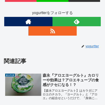
yogurtterをフォローする
yogurtter
関連記事
森永『アロエヨーグルト』カロリ
森永乳業
ーや効果は？アロエキューブの食
感がクセになる！？
【森永アロエヨーグルト】はカラダにア
ロエのチカラ。『ヨーグルト』と『アロ
エ』の組合せというだけで、『身体に良
さそう！』といったイメージがあるけ