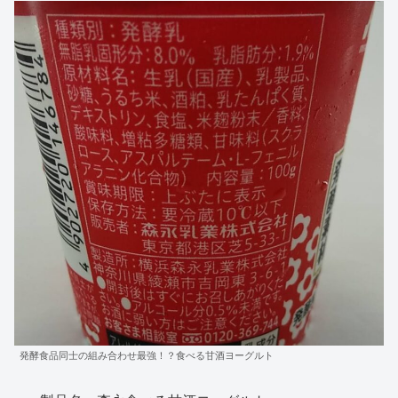
発酵食品同士の組み合わせ最強！？食べる甘酒ヨーグルト