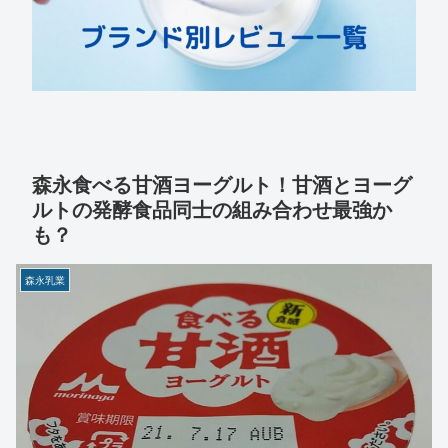
森永食べる甘酒ヨーグルト！甘酒とヨーグ
ルトの発酵食品同士の組み合わせ最強か
も？
森永乳業