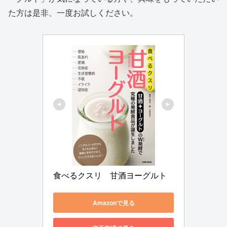
た方は是非、一度お試しください。
食べるクスリ　甘酒ヨーグルト
Amazonで見る