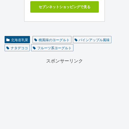
セブンネットショッピングで見る
北海道乳業
桃風味のヨーグルト
パインアップル風味
ナタデココ
フルーツ系ヨーグルト
スポンサーリンク