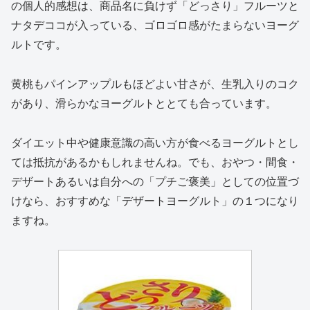
の個人的感想は、商品名に負けず「どっさり」フルーツと
ナタデココが入っている、ゴロゴロ感がたまらないヨーグ
ルトです。
黄桃もパインアップルもほどよい甘さが、生乳入りのコク
があり、滑らかなヨーグルトととても合っています。
ダイエット中や健康意識の高い方が食べるヨーグルトとし
ては抵抗があるかもしれませんね。でも、おやつ・間食・
デザートあるいは自分への「プチご褒美」としての位置づ
けなら、おすすめな「デザートヨーグルト」の１つになり
ますね。