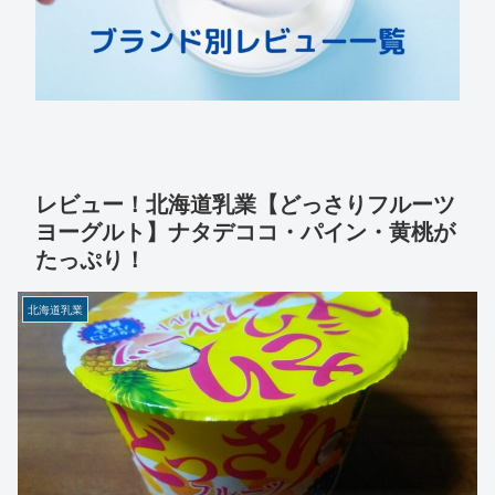
レビュー！北海道乳業【どっさりフルーツ
ヨーグルト】ナタデココ・パイン・黄桃が
たっぷり！
北海道乳業