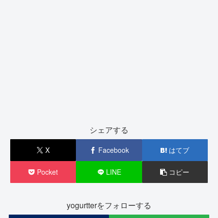
シェアする
X
Facebook
はてブ
Pocket
LINE
コピー
yogurtterをフォローする