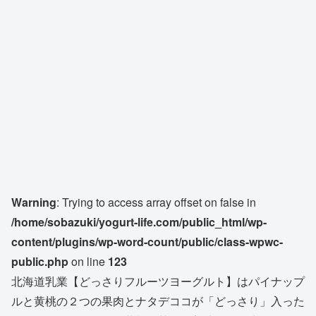
Warning
: Trying to access array offset on false in
/home/sobazuki/yogurt-life.com/public_html/wp-
content/plugins/wp-word-count/public/class-wpwc-
public.php
on line
123
北海道乳業【どっさりフルーツヨーグルト】はパイナップ
ルと黄桃の２つの果肉とナタデココが「どっさり」入った