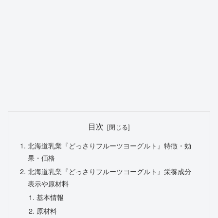
目次
北海道乳業『どっさりフルーツヨーグルト』特徴・効
果・価格
北海道乳業『どっさりフルーツヨーグルト』栄養成分
表示や原材料
基本情報
原材料