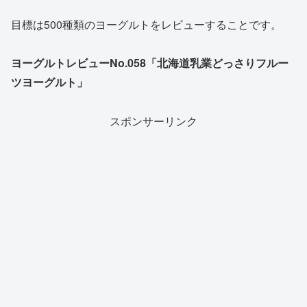
目標は500種類のヨーグルトをレビューすることです。
ヨーグルトレビューNo.058「北海道乳業どっさりフルー
ツヨーグルト」
スポンサーリンク