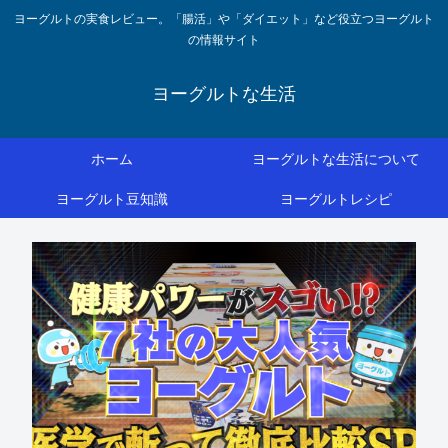
ヨーグルトの実食レビュー。「腸活」や「ダイエット」など役立つヨーグルト
の情報サイト
ヨーグルトな生活
ホーム
ヨーグルトな生活について
ヨーグルト豆知識
ヨーグルトレシピ