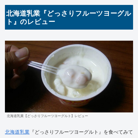
北海道乳業『どっさりフルーツヨーグル
ト』のレビュー
北海道乳業【どっさりフルーツヨーグルト】レビュー
北海道乳業
『どっさりフルーツヨーグルト』を食べてみて