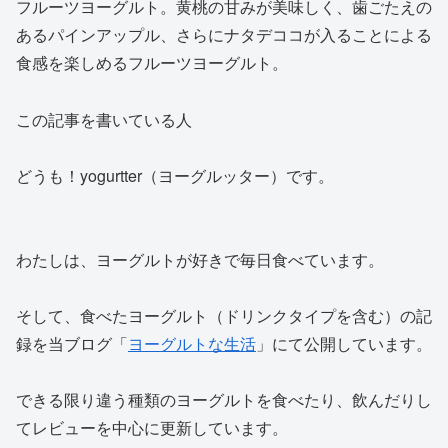
フルーツヨーグルト。黄桃の甘みが美味しく、歯ごたえの
あるパインアップル、さらにナタデココが入ることによる
食感を楽しめるフルーツヨーグルト。
この記事を書いている人
どうも！yogurtter（ヨーグルッター）です。
わたしは、ヨーグルトが好きで毎日食べています。
そして、食べたヨーグルト（ドリンクタイプを含む）の記
録を当ブログ「
ヨーグルトな生活
」にて公開しています。
できる限り違う種類のヨーグルトを食べたり、飲んだりし
てレビューを中心に更新しています。