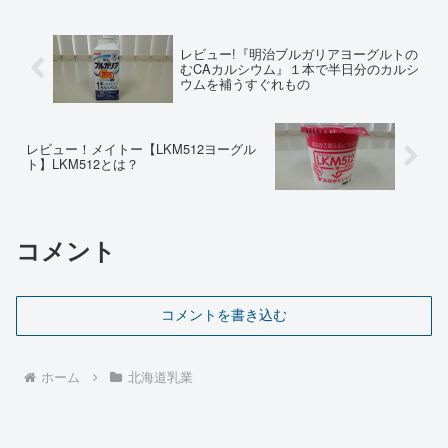
レビュー!『明治ブルガリアヨーグルトの
むCAカルシウム』１本で半日分のカルシ
ウムを補うすぐれもの
レビュー！メイトー【LKM512ヨーグル
ト】LKM512とは？
コメント
コメントを書き込む
ホーム
北海道乳業