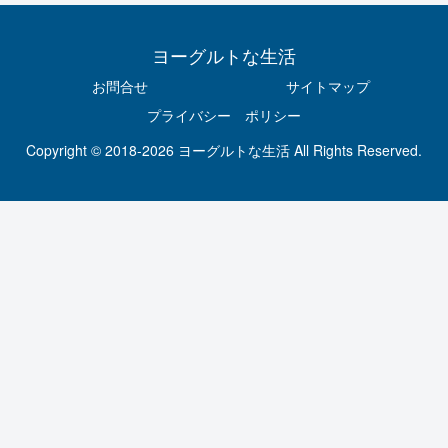
ヨーグルトな生活
お問合せ
サイトマップ
プライバシー ポリシー
Copyright © 2018-2026 ヨーグルトな生活 All Rights Reserved.