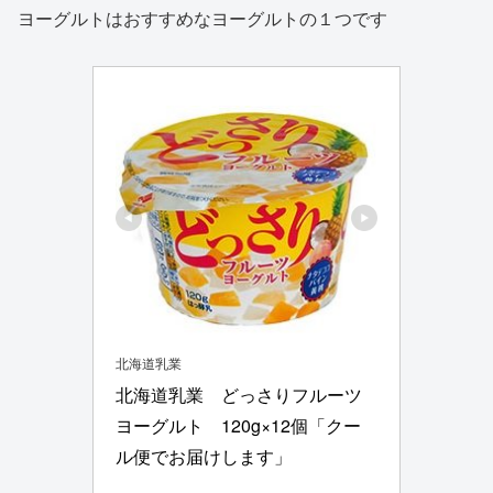
ヨーグルトはおすすめなヨーグルトの１つです
北海道乳業
北海道乳業　どっさりフルーツ
ヨーグルト　120g×12個「クー
ル便でお届けします」