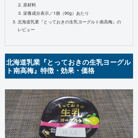
原材料
栄養成分表示／1個（90g）あたり
北海道乳業『とっておきの生乳ヨーグルト南高梅』の
レビュー
北海道乳業『とっておきの生乳ヨーグル
ト南高梅』特徴・効果・価格