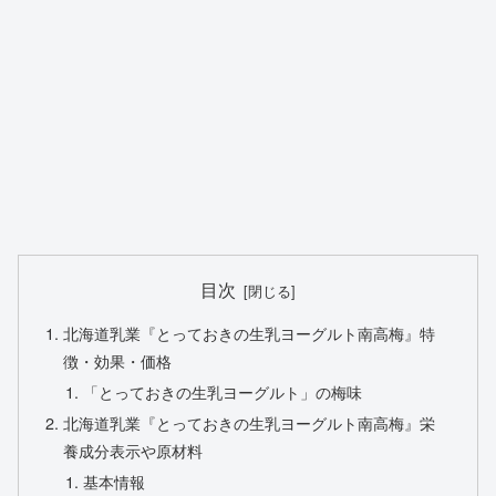
目次
北海道乳業『とっておきの生乳ヨーグルト南高梅』特
徴・効果・価格
「とっておきの生乳ヨーグルト」の梅味
北海道乳業『とっておきの生乳ヨーグルト南高梅』栄
養成分表示や原材料
基本情報