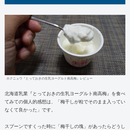
ホクニュウ『とっておきの生乳ヨーグルト南高梅』レビュー
北海道乳業『とっておきの生乳ヨーグルト南高梅』を食べ
てみての個人的感想は、「梅干しが粒でそのまま入ってい
なくて良かった」です。
スプーンですくった時に「梅干しの塊」があったらどうし