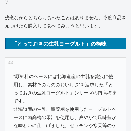
す。
残念ながらどちらも食べたことはありません。今度商品を
見つけたら購入して食べてみようと思います。
「とっておきの生乳ヨーグルト」の梅味
“原材料のベースには北海道産の生乳を贅沢に使
用し、素材そのもののおいしさ”を追求した「と
っておきの生乳ヨーグルト」シリーズの南高梅味
です。
北海道産の生乳、甜菜糖を使用したヨーグルトベ
ースに南高梅の果汁を使用し、爽やかで風味豊か
な味わいに仕上げました。ゼラチンや寒天等のゲ