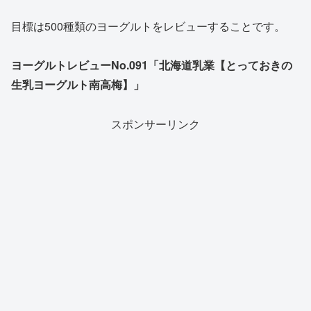
目標は500種類のヨーグルトをレビューすることです。
ヨーグルトレビューNo.091「北海道乳業【とっておきの
生乳ヨーグルト南高梅】」
スポンサーリンク