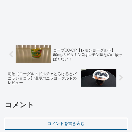
コープCO-OP【レモンヨーグルト】
80mgのビタミンCはレモン味なのに酸っ
ぱくない！
明治【ヨーグルトドルチェとろけるとバ
ニラショコラ】濃厚バニラヨーグルトの
レビュー
コメント
コメントを書き込む