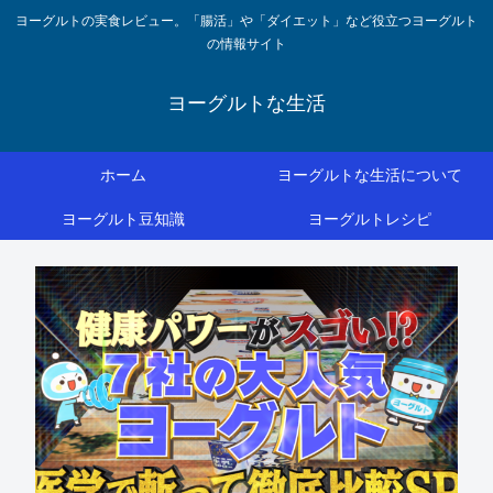
ヨーグルトの実食レビュー。「腸活」や「ダイエット」など役立つヨーグルト
の情報サイト
ヨーグルトな生活
ホーム
ヨーグルトな生活について
ヨーグルト豆知識
ヨーグルトレシピ