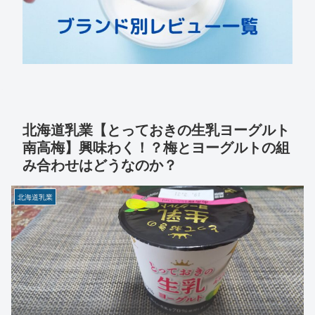
北海道乳業【とっておきの生乳ヨーグルト
南高梅】興味わく！？梅とヨーグルトの組
み合わせはどうなのか？
北海道乳業