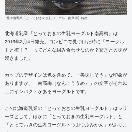
北海道乳業【とっておきの生乳ヨーグルト南高梅】特徴
北海道乳業『とっておきの生乳ヨーグルト南高梅』は
2019年3月4日発売。コンビニで見つけた時に「ヨーグル
トと梅！？」ってどんな組み合わせなのか？驚きと興味が
湧きました。
カップのデザインは色を含めて、「美味しそう」な印象が
ありますが、「南高梅（なんこううめ）」の文字がそれ以
上にインパクトがあるヨーグルトです。
この北海道乳業の「とっておきの生乳ヨーグルト」はシリ
ーズとして、ほかに「とっておきの生乳ヨーグルト」と
「とっておきの生乳ヨーグルトつぶつぶみかん」がありま