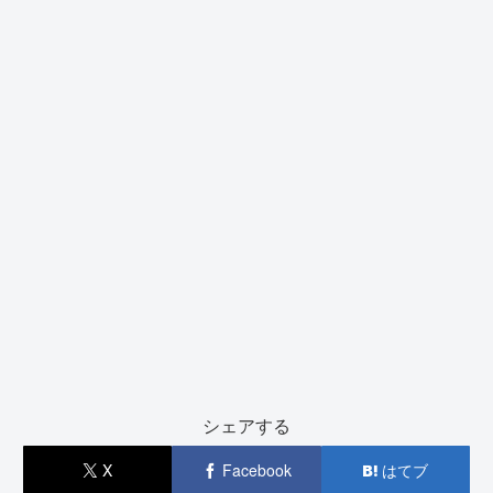
シェアする
X
Facebook
はてブ