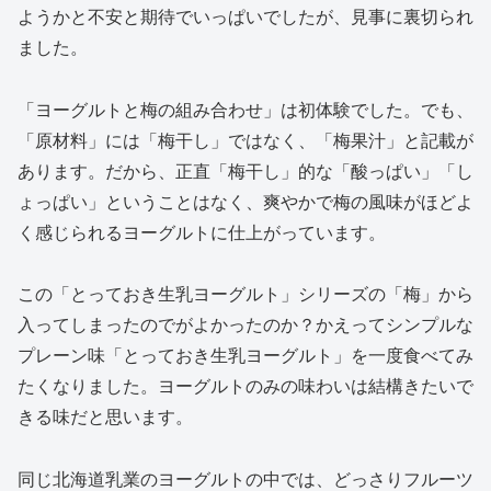
ようかと不安と期待でいっぱいでしたが、見事に裏切られ
ました。
「ヨーグルトと梅の組み合わせ」は初体験でした。でも、
「原材料」には「梅干し」ではなく、「梅果汁」と記載が
あります。だから、正直「梅干し」的な「酸っぱい」「し
ょっぱい」ということはなく、爽やかで梅の風味がほどよ
く感じられるヨーグルトに仕上がっています。
この「とっておき生乳ヨーグルト」シリーズの「梅」から
入ってしまったのでがよかったのか？かえってシンプルな
プレーン味「とっておき生乳ヨーグルト」を一度食べてみ
たくなりました。ヨーグルトのみの味わいは結構きたいで
きる味だと思います。
同じ北海道乳業のヨーグルトの中では、どっさりフルーツ