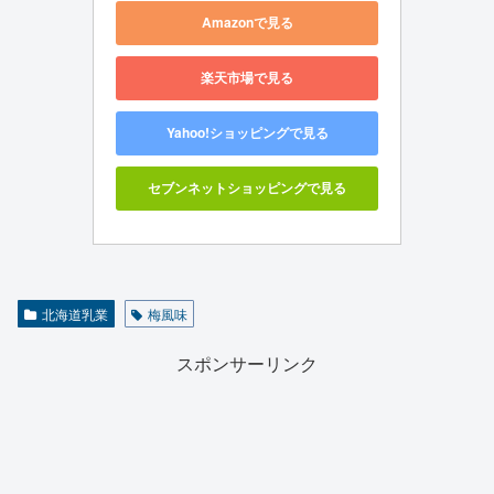
Amazonで見る
楽天市場で見る
Yahoo!ショッピングで見る
セブンネットショッピングで見る
北海道乳業
梅風味
スポンサーリンク