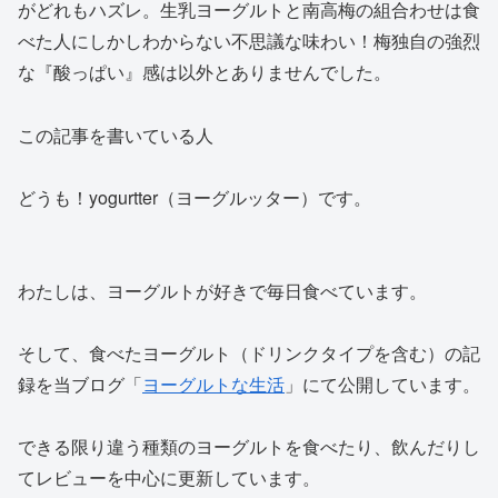
がどれもハズレ。生乳ヨーグルトと南高梅の組合わせは食
べた人にしかしわからない不思議な味わい！梅独自の強烈
な『酸っぱい』感は以外とありませんでした。
この記事を書いている人
どうも！yogurtter（ヨーグルッター）です。
わたしは、ヨーグルトが好きで毎日食べています。
そして、食べたヨーグルト（ドリンクタイプを含む）の記
録を当ブログ「
ヨーグルトな生活
」にて公開しています。
できる限り違う種類のヨーグルトを食べたり、飲んだりし
てレビューを中心に更新しています。