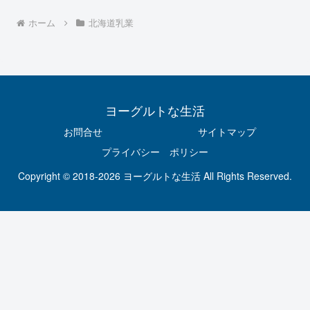
ホーム
北海道乳業
ヨーグルトな生活
お問合せ
サイトマップ
プライバシー ポリシー
Copyright © 2018-2026 ヨーグルトな生活 All Rights Reserved.