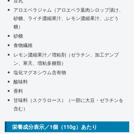
豆乳
アロエベラジャム（アロエベラ葉肉シロップ漬け、
砂糖、ライチ濃縮果汁、レモン濃縮果汁、ぶどう
糖）
砂糖
食物繊維
レモン濃縮果汁／増粘剤（ゼラチン、加工デンプ
ン、寒天、増粘多糖類）
塩化マグネシウム含有物
酸味料
香料
甘味料（スクラロース）（一部に大豆・ゼラチンを
含む）
栄養成分表示／1個（110g）あたり