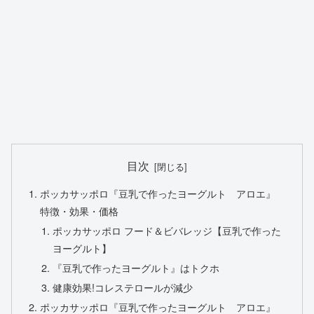
目次
ポッカサッポロ『豆乳で作ったヨーグルト アロエ』
特徴・効果・価格
ポッカサッポロ フード＆ビバレッジ【豆乳で作った
ヨーグルト】
『豆乳で作ったヨーグルト』はトクホ
健康効果!コレステロールが減少
ポッカサッポロ『豆乳で作ったヨーグルト アロエ』