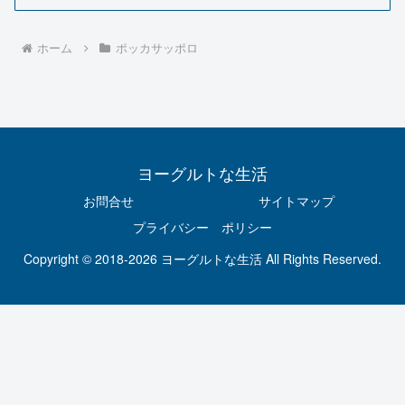
ホーム
ポッカサッポロ
ヨーグルトな生活
お問合せ
サイトマップ
プライバシー ポリシー
Copyright © 2018-2026 ヨーグルトな生活 All Rights Reserved.