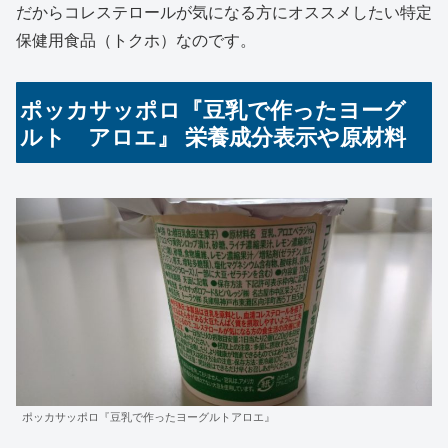
だからコレステロールが気になる方にオススメしたい特定
保健用食品（トクホ）なのです。
ポッカサッポロ『豆乳で作ったヨーグ
ルト アロエ』 栄養成分表示や原材料
ポッカサッポロ『豆乳で作ったヨーグルトアロエ』