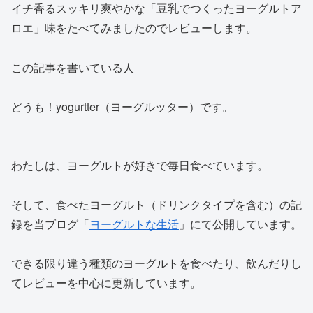
イチ香るスッキリ爽やかな「豆乳でつくったヨーグルトア
ロエ」味をたべてみましたのでレビューします。
この記事を書いている人
どうも！yogurtter（ヨーグルッター）です。
わたしは、ヨーグルトが好きで毎日食べています。
そして、食べたヨーグルト（ドリンクタイプを含む）の記
録を当ブログ「
ヨーグルトな生活
」にて公開しています。
できる限り違う種類のヨーグルトを食べたり、飲んだりし
てレビューを中心に更新しています。