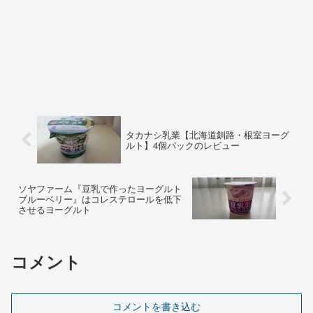
タカナシ乳業【北海道釧路・根室ヨーグ
ルト】4個パックのレビュー
ソヤファーム『豆乳で作ったヨーグルト
ブルーベリー』はコレステロールを低下
させるヨーグルト
コメント
コメントを書き込む