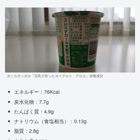
ポッカサッポロ『豆乳で作ったヨーグルト アロエ』栄養成分
エネルギー：76Kcal
炭水化物：7.7g
たんぱく質：4.9g
ナトリウム（食塩相当）：0.13g
脂質：2.8g