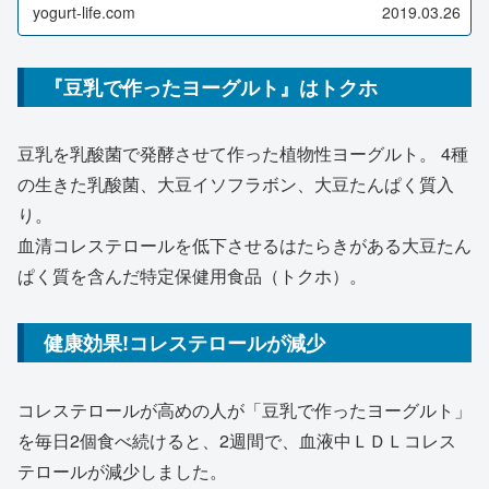
yogurt-life.com
2019.03.26
『豆乳で作ったヨーグルト』はトクホ
豆乳を乳酸菌で発酵させて作った植物性ヨーグルト。 4種
の生きた乳酸菌、大豆イソフラボン、大豆たんぱく質入
り。
血清コレステロールを低下させるはたらきがある大豆たん
ぱく質を含んだ特定保健用食品（トクホ）。
健康効果!コレステロールが減少
コレステロールが高めの人が「豆乳で作ったヨーグルト」
を毎日2個食べ続けると、2週間で、血液中ＬＤＬコレス
テロールが減少しました。