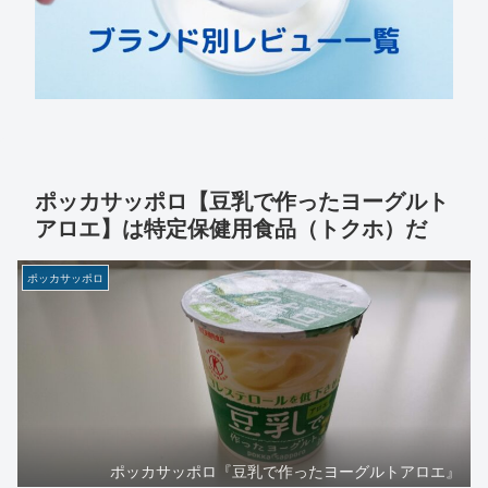
ポッカサッポロ【豆乳で作ったヨーグルト
アロエ】は特定保健用食品（トクホ）だ
ポッカサッポロ
ポッカサッポロ『豆乳で作ったヨーグルトアロエ』