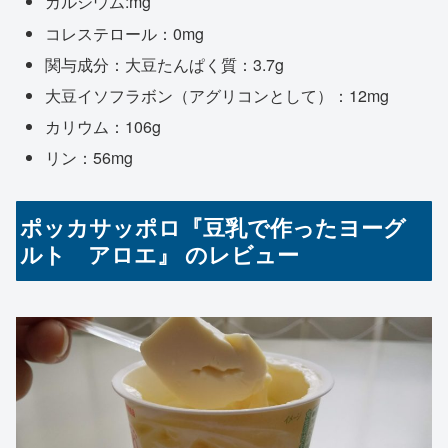
カルシウム:mg
コレステロール：0mg
関与成分：大豆たんぱく質：3.7g
大豆イソフラボン（アグリコンとして）：12mg
カリウム：106g
リン：56mg
ポッカサッポロ『豆乳で作ったヨーグ
ルト アロエ』 のレビュー