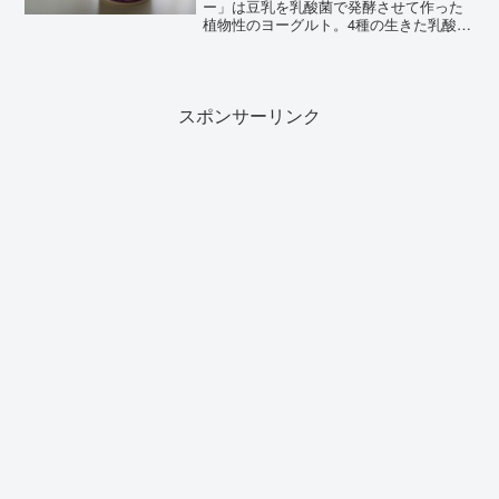
ー」は豆乳を乳酸菌で発酵させて作った
植物性のヨーグルト。4種の生きた乳酸菌
と豆乳由来の大豆イソフラボン、大豆た
んぱく質を一度に摂取できる。血清コレ
ステロールを低下させるはたらきがある
大豆たんぱく質を含んだ特定保健用食
品。ブルーベリー果肉入りの甘酸っぱい
スポンサーリンク
味わい。