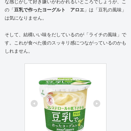
な感じがして好き嫌いがわかれるいところでしょうが、こ
の「
豆乳で作ったヨーグルト アロエ
」は「豆乳の風味」
は気になりません。
そして、結構いい味をだしているのが「ライチの風味」で
す。これが食べた後のスッキリ感につながっているのかも
しれません。