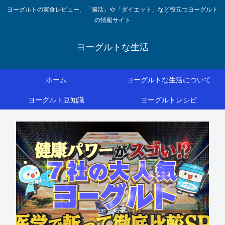
ヨーグルトの実食レビュー。「腸活」や「ダイエット」など役立つヨーグルト
の情報サイト
ヨーグルトな生活
ホーム
ヨーグルトな生活について
ヨーグルト豆知識
ヨーグルトレシピ