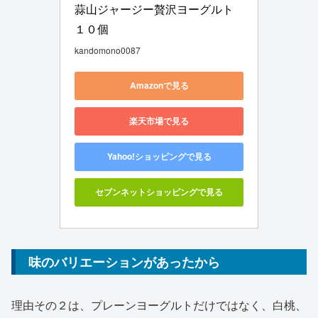
蒜山ジャージー贅沢ヨーグルト
１０個
kandomono0087
Amazonで見る
楽天市場で見る
Yahoo!ショッピングで見る
セブンネットショッピングで見る
味のバリエーションがあったから
理由その２は、プレーンヨーグルトだけではなく、白桃、