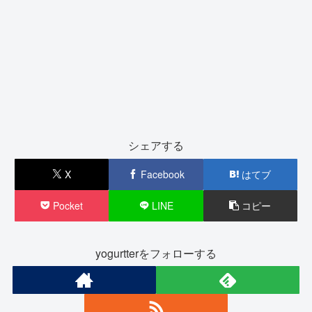
シェアする
X
Facebook
はてブ
Pocket
LINE
コピー
yogurtterをフォローする