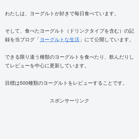
わたしは、ヨーグルトが好きで毎日食べています。
そして、食べたヨーグルト（ドリンクタイプを含む）の記
録を当ブログ「
ヨーグルトな生活
」にて公開しています。
できる限り違う種類のヨーグルトを食べたり、飲んだりし
てレビューを中心に更新しています。
目標は500種類のヨーグルトをレビューすることです。
スポンサーリンク