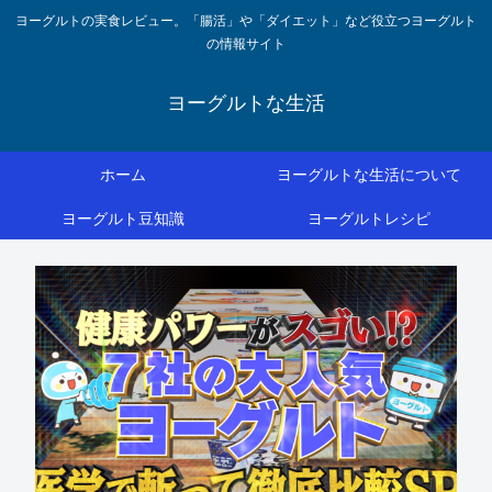
ヨーグルトの実食レビュー。「腸活」や「ダイエット」など役立つヨーグルト
の情報サイト
ヨーグルトな生活
ホーム
ヨーグルトな生活について
ヨーグルト豆知識
ヨーグルトレシピ