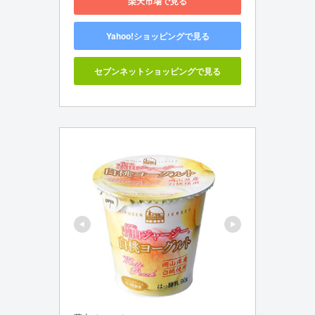
楽天市場で見る
Yahoo!ショッピングで見る
セブンネットショッピングで見る