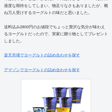
過度な期待をしてしまい、物足りなさもありましたが、概
ね万人受けするヨーグルトの味だと思いました。
送料込み2800円のお値段でちょっと贅沢な気分が味わえ
るヨーグルトだったので、実家に贈り物としてプレゼント
しました。
楽天市場でヨーグルトの詰め合わせを探す
アマゾンでヨーグルトの詰め合わせを探す