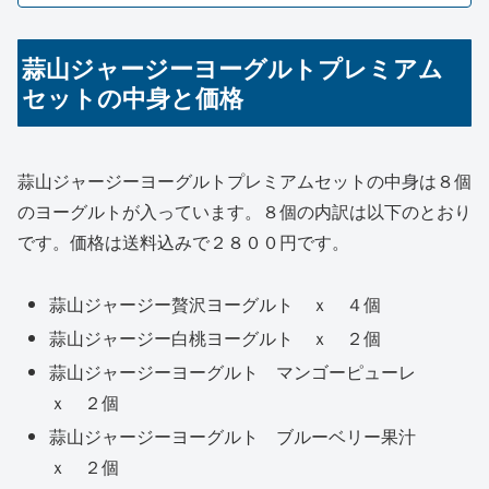
蒜山ジャージーヨーグルトプレミアム
セットの中身と価格
蒜山ジャージーヨーグルトプレミアムセットの中身は８個
のヨーグルトが入っています。８個の内訳は以下のとおり
です。価格は送料込みで２８００円です。
蒜山ジャージー贅沢ヨーグルト ｘ ４個
蒜山ジャージー白桃ヨーグルト ｘ ２個
蒜山ジャージーヨーグルト マンゴーピューレ
ｘ ２個
蒜山ジャージーヨーグルト ブルーベリー果汁
ｘ ２個