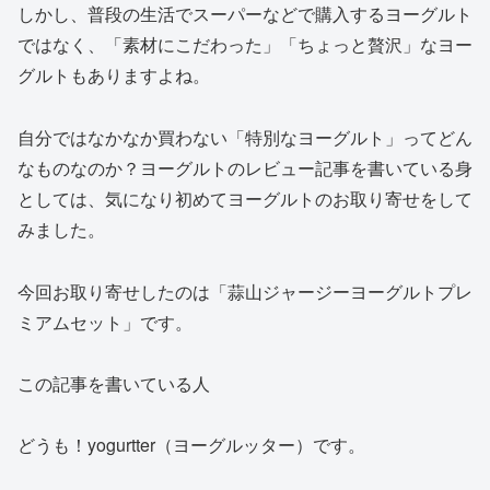
しかし、普段の生活でスーパーなどで購入するヨーグルト
ではなく、「素材にこだわった」「ちょっと贅沢」なヨー
グルトもありますよね。
自分ではなかなか買わない「特別なヨーグルト」ってどん
なものなのか？ヨーグルトのレビュー記事を書いている身
としては、気になり初めてヨーグルトのお取り寄せをして
みました。
今回お取り寄せしたのは「蒜山ジャージーヨーグルトプレ
ミアムセット」です。
この記事を書いている人
どうも！yogurtter（ヨーグルッター）です。