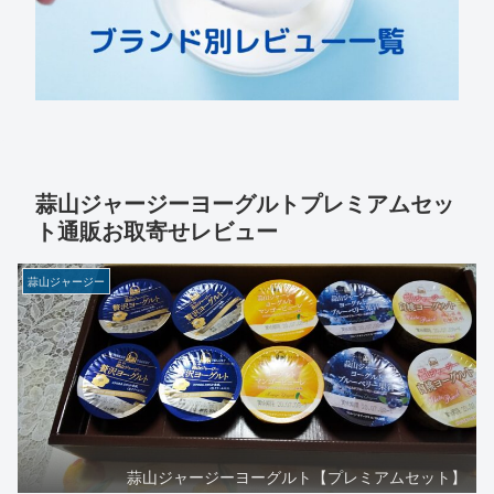
蒜山ジャージーヨーグルトプレミアムセッ
ト通販お取寄せレビュー
蒜山ジャージー
蒜山ジャージーヨーグルト【プレミアムセット】