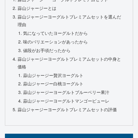
蒜山ジャージーとは
蒜山ジャージーヨーグルトプレミアムセットを選んだ
理由
気になっていたヨーグルトだから
味のバリエーションがあったから
値段がお手頃だったから
蒜山ジャージーヨーグルトプレミアムセットの中身と
価格
蒜山ジャージー贅沢ヨーグルト
蒜山ジャージー白桃ヨーグルト
蒜山ジャージーヨーグルトブルーベリー果汁
蒜山ジャージーヨーグルトマンゴーピューレ
蒜山ジャージーヨーグルトプレミアムセットの評価