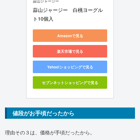
蒜山ジャージー
蒜山ジャージー　白桃ヨーグル
ト10個入
Amazonで見る
楽天市場で見る
Yahoo!ショッピングで見る
セブンネットショッピングで見る
値段がお手頃だったから
理由その３は、価格が手頃だったから。