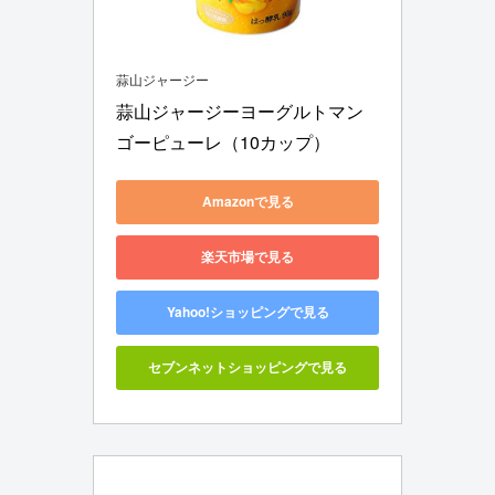
蒜山ジャージー
蒜山ジャージーヨーグルトマン
ゴーピューレ（10カップ）
Amazonで見る
楽天市場で見る
Yahoo!ショッピングで見る
セブンネットショッピングで見る