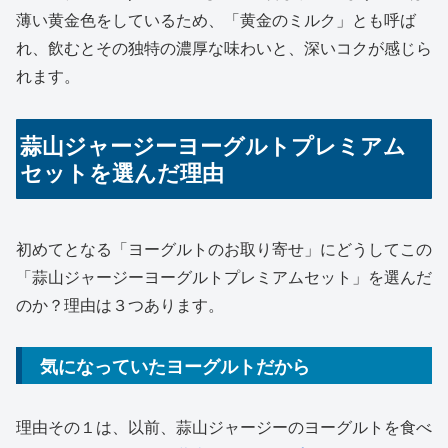
薄い黄金色をしているため、「黄金のミルク」とも呼ば
れ、飲むとその独特の濃厚な味わいと、深いコクが感じら
れます。
蒜山ジャージーヨーグルトプレミアム
セットを選んだ理由
初めてとなる「ヨーグルトのお取り寄せ」にどうしてこの
「蒜山ジャージーヨーグルトプレミアムセット」を選んだ
のか？理由は３つあります。
気になっていたヨーグルトだから
理由その１は、以前、蒜山ジャージーのヨーグルトを食べ