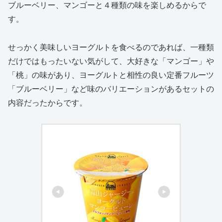
ブルーベリー、マンゴーと４種類の味を楽しめるからで
す。
せっかく美味しいヨーグルトを食べるのであれば、一種類
だけではもったいない気がして、大好きな「マンゴー」や
「桃」の味があり、ヨーグルトと相性の良い定番フルーツ
「ブルーベリー」など味のバリエーションがあるセットの
内容だったからです。