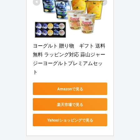
ヨーグルト 贈り物　ギフト 送料
無料 ラッピング対応 蒜山ジャー
ジーヨーグルトプレミアムセッ
ト
Amazonで見る
楽天市場で見る
Yahoo!ショッピングで見る