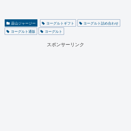
蒜山ジャージー
ヨーグルトギフト
ヨーグルト詰め合わせ
ヨーグルト通販
ヨーグルト
スポンサーリンク