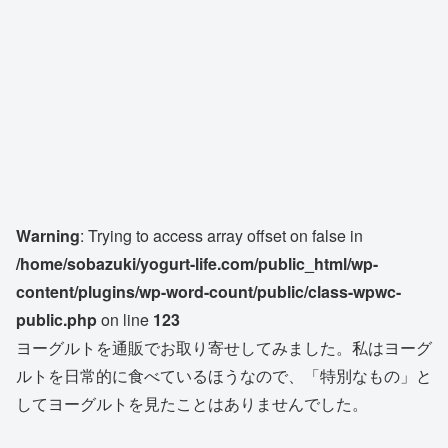
Warning
: Trying to access array offset on false in
/home/sobazuki/yogurt-life.com/public_html/wp-
content/plugins/wp-word-count/public/class-wpwc-
public.php
on line
123
ヨーグルトを通販でお取り寄せしてみました。私はヨーグ
ルトを日常的に食べているほうなので、「特別なもの」と
してヨーグルトを見たことはありませんでした。