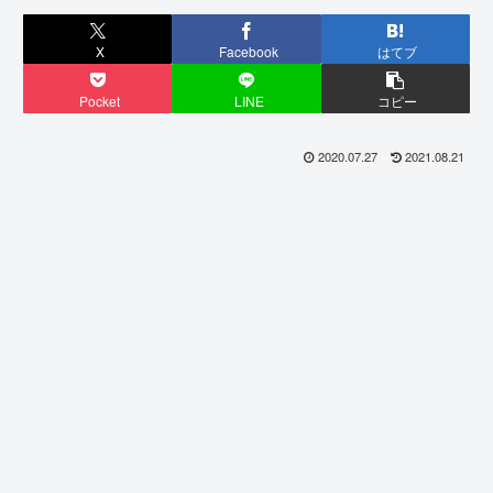
X
Facebook
はてブ
Pocket
LINE
コピー
2020.07.27
2021.08.21